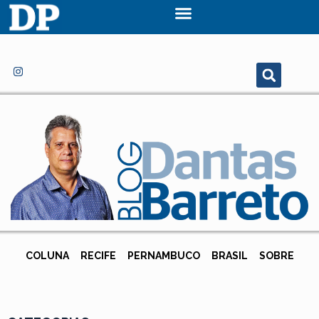
COLUNA
RECIFE
PERNAMBUCO
BRASIL
SOBRE