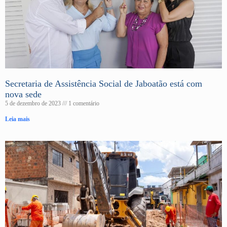
Secretaria de Assistência Social de Jaboatão está com
nova sede
5 de dezembro de 2023
1 comentário
Leia mais