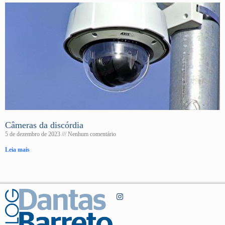
Câmeras da discórdia
5 de dezembro de 2023
Nenhum comentário
Leia mais