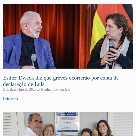
Esther Dweck diz que greves ocorrerão por conta de
declaração de Lula
5 de dezembro de 2023
Nenhum comentário
Leia mais