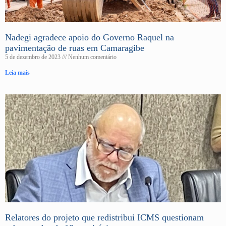
Nadegi agradece apoio do Governo Raquel na
pavimentação de ruas em Camaragibe
5 de dezembro de 2023
Nenhum comentário
Leia mais
Relatores do projeto que redistribui ICMS questionam