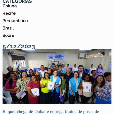
CATEGORIAS
Coluna
Recife
Pernambuco
Brasil
Sobre
5/12/2023
Raquel chega de Dubai e entrega títulos de posse de