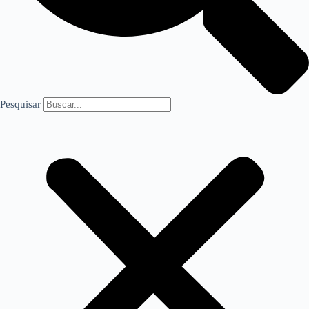
Pesquisar