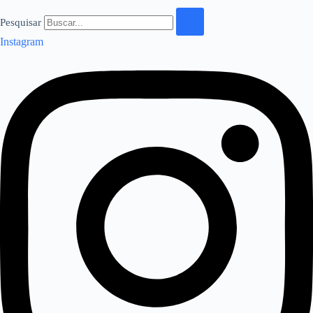
Pesquisar
Instagram