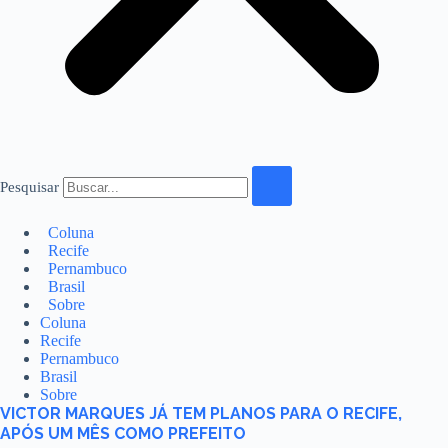
Pesquisar
Coluna
Recife
Pernambuco
Brasil
Sobre
Coluna
Recife
Pernambuco
Brasil
Sobre
VICTOR MARQUES JÁ TEM PLANOS PARA O RECIFE,
APÓS UM MÊS COMO PREFEITO