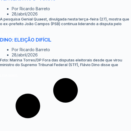
Por
Ricardo Barreto
28/abril/2026
A pesquisa Genial Quaest, divulgada nesta terça-feira (27), mostra que
o ex-prefeito João Campos (PSB) continua liderando a disputa pelo
LEIA MAIS
DINO: ELEIÇÃO DIFÍCIL
Por
Ricardo Barreto
28/abril/2026
Foto: Marina Torres/DP Fora das disputas eleitorais desde que virou
ministro do Supremo Tribunal Federal (STF), Flávio Dino disse que
LEIA MAIS