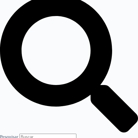
Pesquisar