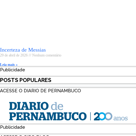
Incerteza de Messias
29 de abril de 2026
Nenhum comentário
Leia mais »
Publicidade
POSTS POPULARES
ACESSE O DIARIO DE PERNAMBUCO
Publicidade