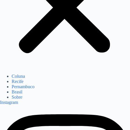
Coluna
Recife
Pernambuco
Brasil
Sobre
Instagram