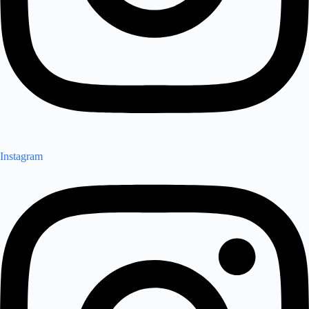
Instagram