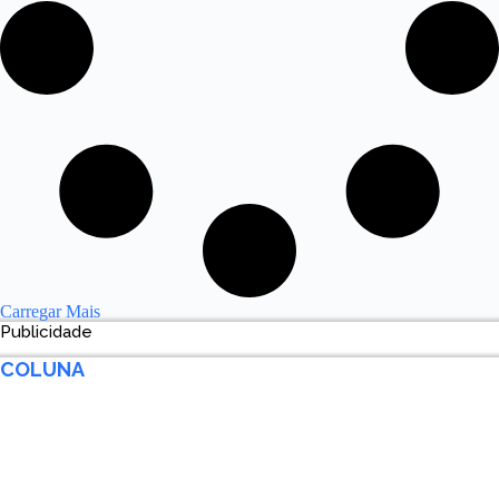
Carregar Mais
Publicidade
COLUNA