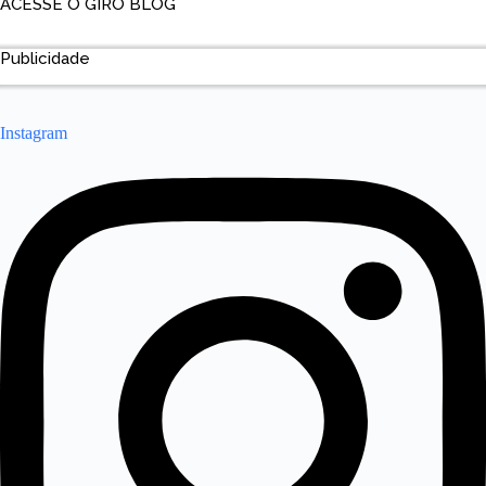
ACESSE O GIRO BLOG
Publicidade
Instagram