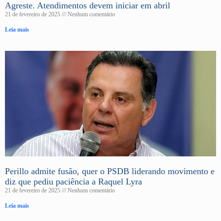
Agreste. Atendimentos devem iniciar em abril
21 de fevereiro de 2025
Nenhum comentário
Leia mais
Perillo admite fusão, quer o PSDB liderando movimento e
diz que pediu paciência a Raquel Lyra
21 de fevereiro de 2025
Nenhum comentário
Leia mais