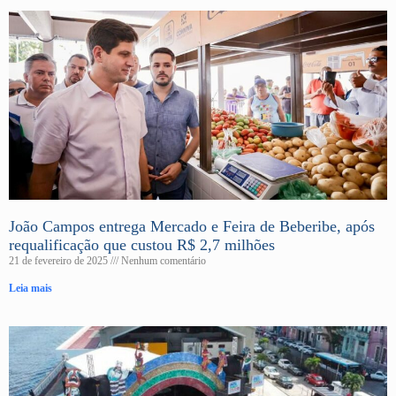
João Campos entrega Mercado e Feira de Beberibe, após
requalificação que custou R$ 2,7 milhões
21 de fevereiro de 2025
Nenhum comentário
Leia mais