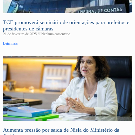
TCE promoverá seminário de orientações para prefeitos e
presidentes de câmaras
21 de fevereiro de 2025
Nenhum comentário
Leia mais
Aumenta pressão por saída de Nísia do Ministério da