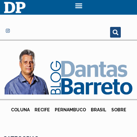
COLUNA
RECIFE
PERNAMBUCO
BRASIL
SOBRE