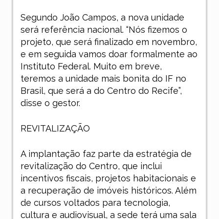
Segundo João Campos, a nova unidade
será referência nacional. “Nós fizemos o
projeto, que será finalizado em novembro,
e em seguida vamos doar formalmente ao
Instituto Federal. Muito em breve,
teremos a unidade mais bonita do IF no
Brasil, que será a do Centro do Recife”,
disse o gestor.
REVITALIZAÇÃO
A implantação faz parte da estratégia de
revitalização do Centro, que inclui
incentivos fiscais, projetos habitacionais e
a recuperação de imóveis históricos. Além
de cursos voltados para tecnologia,
cultura e audiovisual, a sede terá uma sala