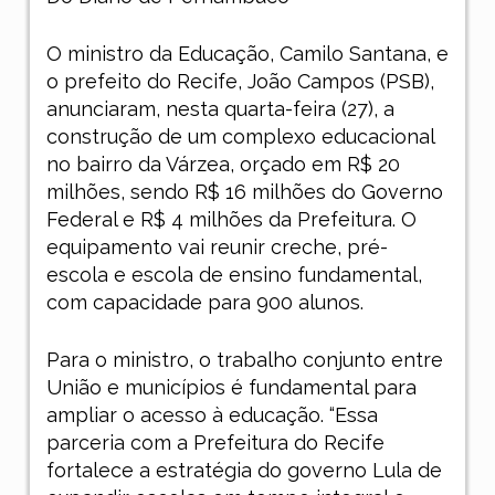
O ministro da Educação, Camilo Santana, e
o prefeito do Recife, João Campos (PSB),
anunciaram, nesta quarta-feira (27), a
construção de um complexo educacional
no bairro da Várzea, orçado em R$ 20
milhões, sendo R$ 16 milhões do Governo
Federal e R$ 4 milhões da Prefeitura. O
equipamento vai reunir creche, pré-
escola e escola de ensino fundamental,
com capacidade para 900 alunos.
Para o ministro, o trabalho conjunto entre
União e municípios é fundamental para
ampliar o acesso à educação. “Essa
parceria com a Prefeitura do Recife
fortalece a estratégia do governo Lula de