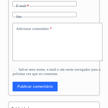
E-mail
*
Site
Adicionar comentário
*
Salvar meu nome, e-mail e site neste navegador para a
próxima vez que eu comentar.
Publicar comentário