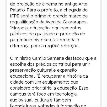
de projeção de cinema no antigo Arte
Palácio. Para o prefeito, a chegada do
IFPE será o primeiro grande marco da
requalificação da Avenida Guararapes.
“Moradia, educação, equipamentos
públicos de qualidade e proteção do
patrimônio histórico fazem toda a
diferença para a região”, reforçou.
O ministro Camilo Santana destacou que a
escolha dos prédios contribui para unir
preservação cultural e expansão
educacional. “É recuperar a história da
cidade com um equipamento que
considero prioritário: a educação. Esse
campus terá foco em tecnologia,
audiovisual, cultura e também
licenciaturas, voltadas à formação de