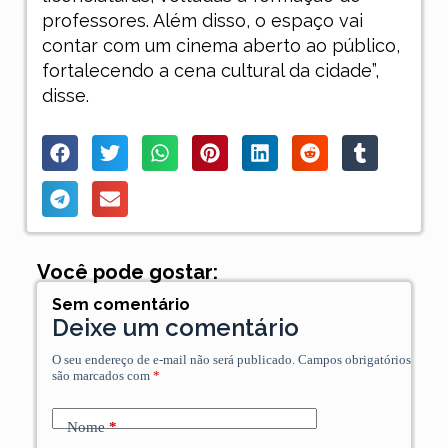
professores. Além disso, o espaço vai
contar com um cinema aberto ao público,
fortalecendo a cena cultural da cidade”,
disse.
Você pode gostar:
Sem comentário
Deixe um comentário
O seu endereço de e-mail não será publicado.
Campos obrigatórios
são marcados com
*
Nome
*