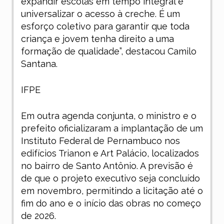
expandir escolas em tempo integral e
universalizar o acesso à creche. É um
esforço coletivo para garantir que toda
criança e jovem tenha direito a uma
formação de qualidade”, destacou Camilo
Santana.
IFPE
Em outra agenda conjunta, o ministro e o
prefeito oficializaram a implantação de um
Instituto Federal de Pernambuco nos
edifícios Trianon e Art Palácio, localizados
no bairro de Santo Antônio. A previsão é
de que o projeto executivo seja concluído
em novembro, permitindo a licitação até o
fim do ano e o início das obras no começo
de 2026.