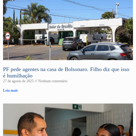
PF pede agentes na casa de Bolsonaro. Filho diz que isso
é humilhação
27 de agosto de 2025
Nenhum comentário
Leia mais