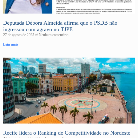
Deputada Débora Almeida afirma que o PSDB não
ingressou com agravo no TJPE
27 de agosto de 2025
Nenhum comentário
Leia mais
Recife lidera o Ranking de Competitividade no Nordeste