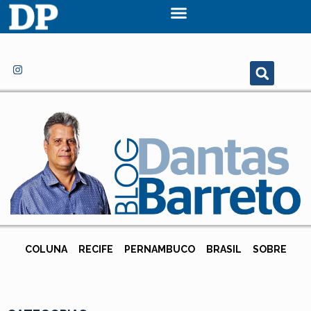
COLUNA
RECIFE
PERNAMBUCO
BRASIL
SOBRE