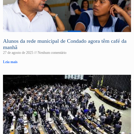
Alunos da rede municipal de Condado agora têm café da
manhã
27 de agosto de 2025
Nenhum comentário
Leia mais