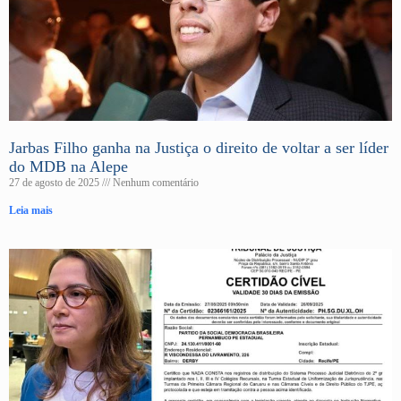
Jarbas Filho ganha na Justiça o direito de voltar a ser líder
do MDB na Alepe
27 de agosto de 2025
Nenhum comentário
Leia mais