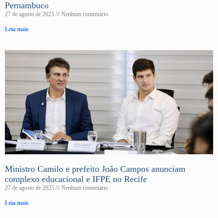
Pernambuco
27 de agosto de 2025
Nenhum comentário
Leia mais
Ministro Camilo e prefeito João Campos anunciam
complexo educacional e IFPE no Recife
27 de agosto de 2025
Nenhum comentário
Leia mais