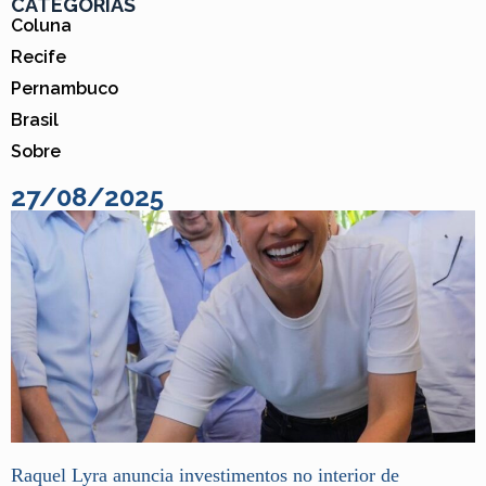
CATEGORIAS
Coluna
Recife
Pernambuco
Brasil
Sobre
27/08/2025
Raquel Lyra anuncia investimentos no interior de