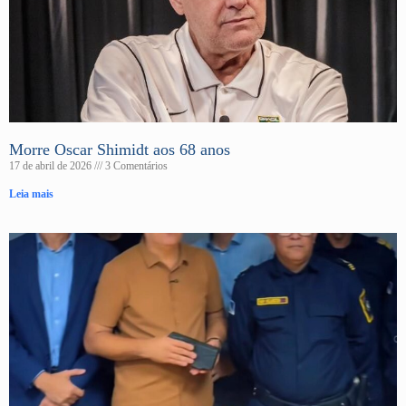
Morre Oscar Shimidt aos 68 anos
17 de abril de 2026
3 Comentários
Leia mais