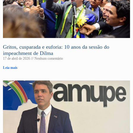
Gritos, cusparada e euforia: 10 anos da sessão do
impeachment de Dilma
17 de abril de 2026
Nenhum comentário
Leia mais