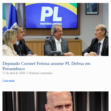
Deputado Coronel Feitosa assume PL Defesa em
Pernambuco
17 de abril de 2026
Nenhum comentário
Leia mais