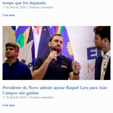
tempo que foi deputada
17 de abril de 2026
Nenhum comentário
Leia mais
Presidente do Novo admite apoiar Raquel Lyra para João
Campos não ganhar
17 de abril de 2026
Nenhum comentário
Leia mais