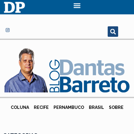
COLUNA
RECIFE
PERNAMBUCO
BRASIL
SOBRE