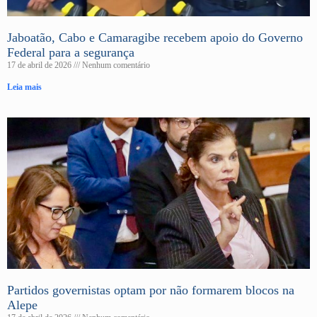
Jaboatão, Cabo e Camaragibe recebem apoio do Governo
Federal para a segurança
17 de abril de 2026
Nenhum comentário
Leia mais
Partidos governistas optam por não formarem blocos na
Alepe