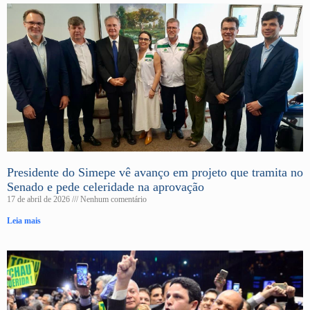
Presidente do Simepe vê avanço em projeto que tramita no
Senado e pede celeridade na aprovação
17 de abril de 2026
Nenhum comentário
Leia mais