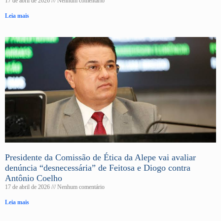
17 de abril de 2026
Nenhum comentário
Leia mais
Presidente da Comissão de Ética da Alepe vai avaliar
denúncia “desnecessária” de Feitosa e Diogo contra
Antônio Coelho
17 de abril de 2026
Nenhum comentário
Leia mais