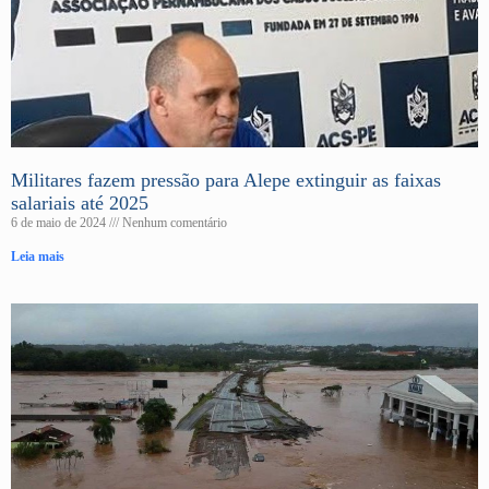
Militares fazem pressão para Alepe extinguir as faixas
salariais até 2025
6 de maio de 2024
Nenhum comentário
Leia mais