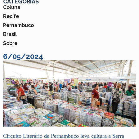
CATEGORIAS
Coluna
Recife
Pernambuco
Brasil
Sobre
6/05/2024
Circuito Literário de Pernambuco leva cultura a Serra