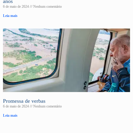
anos
6 de maio de 2024
Nenhum comentário
Leia mais
Promessa de verbas
6 de maio de 2024
Nenhum comentário
Leia mais