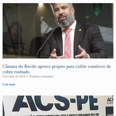
Câmara do Recife aprova projeto para coibir comércio de
cobre roubado
6 de maio de 2024
Nenhum comentário
Leia mais