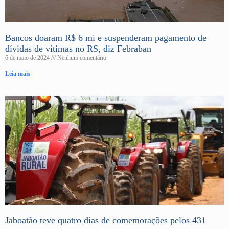
Bancos doaram R$ 6 mi e suspenderam pagamento de
dívidas de vítimas no RS, diz Febraban
6 de maio de 2024
Nenhum comentário
Leia mais
Jaboatão teve quatro dias de comemorações pelos 431