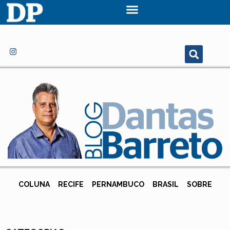
COLUNA
RECIFE
PERNAMBUCO
BRASIL
SOBRE