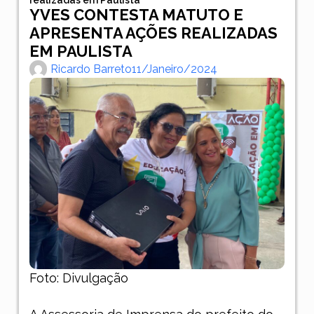
YVES CONTESTA MATUTO E
APRESENTA AÇÕES REALIZADAS
EM PAULISTA
Ricardo Barreto
11/janeiro/2024
Foto: Divulgação