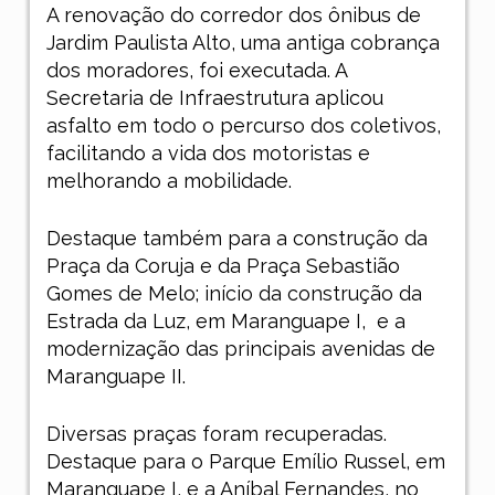
A renovação do corredor dos ônibus de
Jardim Paulista Alto, uma antiga cobrança
dos moradores, foi executada. A
Secretaria de Infraestrutura aplicou
asfalto em todo o percurso dos coletivos,
facilitando a vida dos motoristas e
melhorando a mobilidade.
Destaque também para a construção da
Praça da Coruja e da Praça Sebastião
Gomes de Melo; início da construção da
Estrada da Luz, em Maranguape I,
e a
modernização das principais avenidas de
Maranguape II.
Diversas praças foram recuperadas.
Destaque para o Parque Emílio Russel, em
Maranguape I, e a Aníbal Fernandes, no