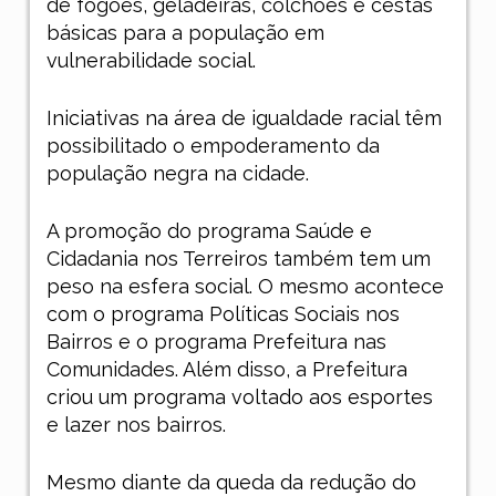
de fogões, geladeiras, colchões e cestas
básicas para a população em
vulnerabilidade social.
Iniciativas na área de igualdade racial têm
possibilitado o empoderamento da
população negra na cidade.
A promoção do programa Saúde e
Cidadania nos Terreiros também tem um
peso na esfera social. O mesmo acontece
com o programa Políticas Sociais nos
Bairros e o programa Prefeitura nas
Comunidades. Além disso, a Prefeitura
criou um programa voltado aos esportes
e lazer nos bairros.
Mesmo diante da queda da redução do