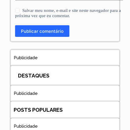
Salvar meu nome, e-mail e site neste navegador para a
próxima vez que eu comentar.
Publicar comentário
Publicidade
DESTAQUES
Publicidade
POSTS POPULARES
Publicidade