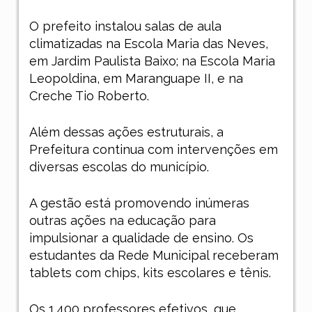
O prefeito instalou salas de aula
climatizadas na Escola Maria das Neves,
em Jardim Paulista Baixo; na Escola Maria
Leopoldina, em Maranguape II, e na
Creche Tio Roberto.
Além dessas ações estruturais, a
Prefeitura continua com intervenções em
diversas escolas do município.
A gestão está promovendo inúmeras
outras ações na educação para
impulsionar a qualidade de ensino. Os
estudantes da Rede Municipal receberam
tablets com chips, kits escolares e tênis.
Os 1.400 professores efetivos, que