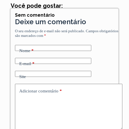
Você pode gostar:
Sem comentário
Deixe um comentário
O seu endereço de e-mail não será publicado.
Campos obrigatórios
são marcados com
*
Nome
*
E-mail
*
Site
Adicionar comentário
*