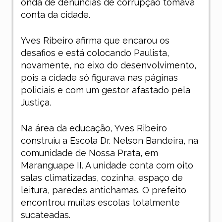
onda de denúncias de corrupção tomava
conta da cidade.
Yves Ribeiro afirma que encarou os
desafios e está colocando Paulista,
novamente, no eixo do desenvolvimento,
pois a cidade só figurava nas páginas
policiais e com um gestor afastado pela
Justiça.
Na área da educação, Yves Ribeiro
construiu a Escola Dr. Nelson Bandeira, na
comunidade de Nossa Prata, em
Maranguape II. A unidade conta com oito
salas climatizadas, cozinha, espaço de
leitura, paredes antichamas. O prefeito
encontrou muitas escolas totalmente
sucateadas.