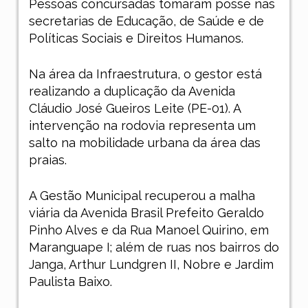
Pessoas concursadas tomaram posse nas
secretarias de Educação, de Saúde e de
Políticas Sociais e Direitos Humanos.
Na área da Infraestrutura, o gestor está
realizando a duplicação da Avenida
Cláudio José Gueiros Leite (PE-01). A
intervenção na rodovia representa um
salto na mobilidade urbana da área das
praias.
A Gestão Municipal recuperou a malha
viária da Avenida Brasil Prefeito Geraldo
Pinho Alves e da Rua Manoel Quirino, em
Maranguape I; além de ruas nos bairros do
Janga, Arthur Lundgren II, Nobre e Jardim
Paulista Baixo.