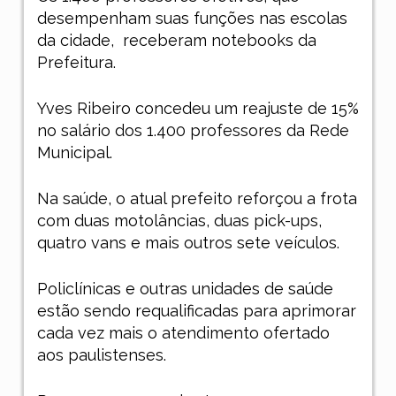
desempenham suas funções nas escolas
da cidade,
receberam notebooks da
Prefeitura.
Yves Ribeiro concedeu um reajuste de 15%
no salário dos 1.400 professores da Rede
Municipal.
Na saúde, o atual prefeito reforçou a frota
com duas motolâncias, duas pick-ups,
quatro vans e mais outros sete veículos.
Policlínicas e outras unidades de saúde
estão sendo requalificadas para aprimorar
cada vez mais o atendimento ofertado
aos paulistenses.