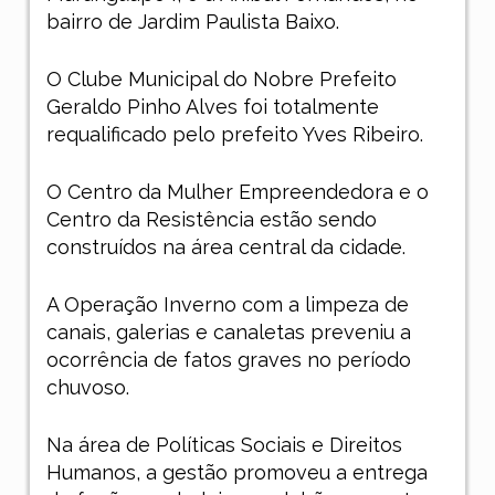
bairro de Jardim Paulista Baixo.
O Clube Municipal do Nobre Prefeito
Geraldo Pinho Alves foi totalmente
requalificado pelo prefeito Yves Ribeiro.
O Centro da Mulher Empreendedora e o
Centro da Resistência estão sendo
construídos na área central da cidade.
A Operação Inverno com a limpeza de
canais, galerias e canaletas preveniu a
ocorrência de fatos graves no período
chuvoso.
Na área de Políticas Sociais e Direitos
Humanos, a gestão promoveu a entrega