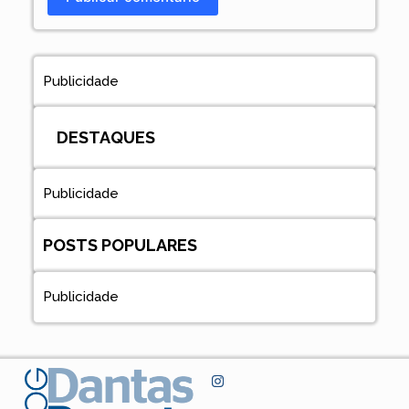
Publicidade
DESTAQUES
Publicidade
POSTS POPULARES
Publicidade