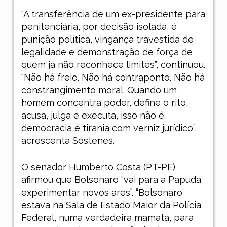
“A transferência de um ex-presidente para
penitenciária, por decisão isolada, é
punição política, vingança travestida de
legalidade e demonstração de força de
quem já não reconhece limites”, continuou.
“Não há freio. Não há contraponto. Não há
constrangimento moral. Quando um
homem concentra poder, define o rito,
acusa, julga e executa, isso não é
democracia é tirania com verniz jurídico”,
acrescenta Sóstenes.
O senador Humberto Costa (PT-PE)
afirmou que Bolsonaro “vai para a Papuda
experimentar novos ares”. “Bolsonaro
estava na Sala de Estado Maior da Polícia
Federal, numa verdadeira mamata, para