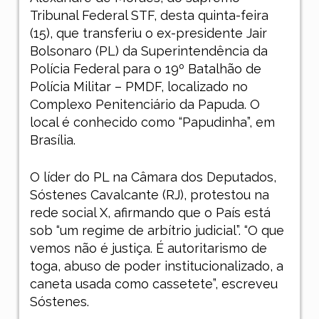
Tribunal Federal STF, desta quinta-feira
(15), que transferiu o ex-presidente
Jair
Bolsonaro
(PL) da Superintendência da
Polícia Federal para o 19º Batalhão de
Polícia Militar – PMDF, localizado no
Complexo Penitenciário da Papuda. O
local é conhecido como “Papudinha”, em
Brasília.
O líder do PL na Câmara dos Deputados,
Sóstenes Cavalcante (RJ), protestou na
rede social X, afirmando que o País está
sob “um regime de arbítrio judicial”. “O que
vemos não é justiça. É autoritarismo de
toga, abuso de poder institucionalizado, a
caneta usada como cassetete”, escreveu
Sóstenes.