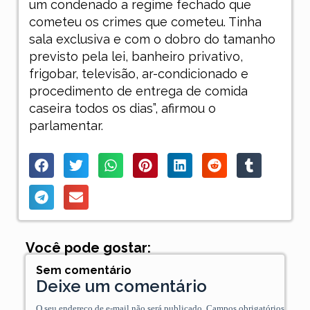
um condenado a regime fechado que
cometeu os crimes que cometeu. Tinha
sala exclusiva e com o dobro do tamanho
previsto pela lei, banheiro privativo,
frigobar, televisão, ar-condicionado e
procedimento de entrega de comida
caseira todos os dias”, afirmou o
parlamentar.
Você pode gostar:
Sem comentário
Deixe um comentário
O seu endereço de e-mail não será publicado.
Campos obrigatórios