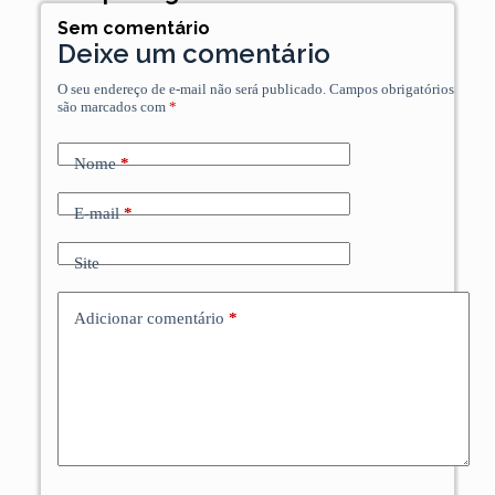
Sem comentário
Deixe um comentário
O seu endereço de e-mail não será publicado.
Campos obrigatórios
são marcados com
*
Nome
*
E-mail
*
Site
Adicionar comentário
*