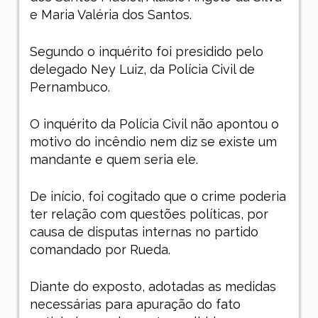
e Maria Valéria dos Santos.
Segundo o inquérito foi presidido pelo
delegado Ney Luiz, da Polícia Civil de
Pernambuco.
O inquérito da Polícia Civil não apontou o
motivo do incêndio nem diz se existe um
mandante e quem seria ele.
De início, foi cogitado que o crime poderia
ter relação com questões políticas, por
causa de disputas internas no partido
comandado por Rueda.
Diante do exposto, adotadas as medidas
necessárias para apuração do fato