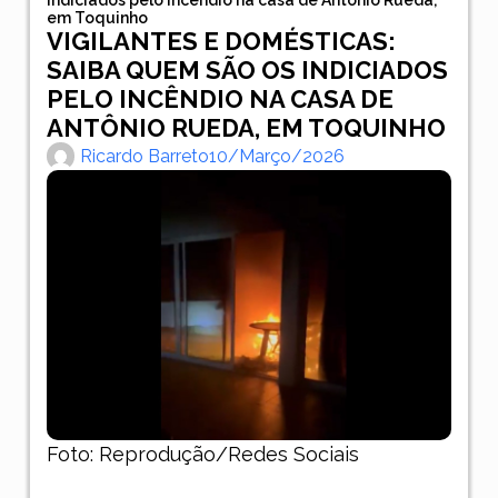
em Toquinho
VIGILANTES E DOMÉSTICAS:
SAIBA QUEM SÃO OS INDICIADOS
PELO INCÊNDIO NA CASA DE
ANTÔNIO RUEDA, EM TOQUINHO
Ricardo Barreto
10/março/2026
Foto: Reprodução/Redes Sociais