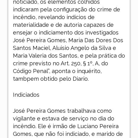
noticiado, os elementos colhidos
indicaram pela configuração do crime de
incêndio, revelando indícios de
materialidade e de autoria capazes de
ensejar o indiciamento dos investigados
José Pereira Gomes, Maria Das Dores Dos
Santos Maciel, Aluisio Angelo da Silva e
Maria Valeria dos Santos, e pela prática do
crime previsto no Art. 250, § 1º, A, do
Código Penal”, aponta o inquérito,
tambpem obtido pelo
Diario.
Indiciados
José Pereira Gomes trabalhava como
vigilante e estava de serviço no dia do
incêndio. Ele é irmão de Luciano Pereira
Gomes, que não foi indiciado, e marido de