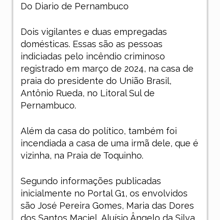
Do Diario de Pernambuco
Dois vigilantes e duas empregadas
domésticas. Essas são as pessoas
indiciadas pelo incêndio
criminoso
registrado em março de 2024, na casa de
praia do presidente do União Brasil,
Antônio Rueda, no Litoral Sul de
Pernambuco.
Além da casa do político, também foi
incendiada a casa de uma irmã dele, que é
vizinha, na Praia de Toquinho.
Segundo informações publicadas
inicialmente no Portal G1, os envolvidos
são José Pereira Gomes, Maria das Dores
dos Santos Maciel, Aluísio Ângelo da Silva