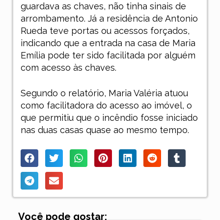
guardava as chaves, não tinha sinais de
arrombamento. Já a residência de Antonio
Rueda teve portas ou acessos forçados,
indicando que a entrada na casa de Maria
Emília pode ter sido facilitada por alguém
com acesso às chaves.
Segundo o relatório, Maria Valéria atuou
como facilitadora do acesso ao imóvel, o
que permitiu que o incêndio fosse iniciado
nas duas casas quase ao mesmo tempo.
Você pode gostar: