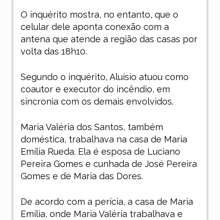
O inquérito mostra, no entanto, que o
celular dele aponta conexão com a
antena que atende a região das casas por
volta das 18h10.
Segundo o inquérito, Aluísio atuou como
coautor e executor do incêndio, em
sincronia com os demais envolvidos.
Maria Valéria dos Santos, também
doméstica, trabalhava na casa de Maria
Emília Rueda. Ela é esposa de Luciano
Pereira Gomes e cunhada de José Pereira
Gomes e de Maria das Dores.
De acordo com a perícia, a casa de Maria
Emília, onde Maria Valéria trabalhava e