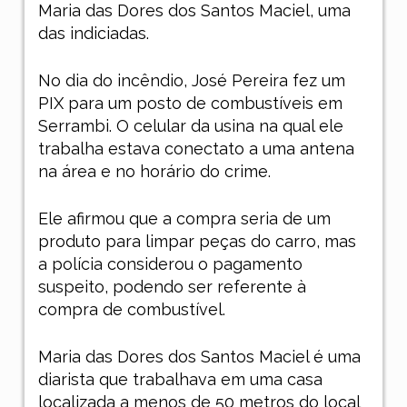
Maria das Dores dos Santos Maciel, uma
das indiciadas.
No dia do incêndio, José Pereira fez um
PIX para um posto de combustíveis em
Serrambi. O celular da usina na qual ele
trabalha estava conectato a uma antena
na área e no horário do crime.
Ele afirmou que a compra seria de um
produto para limpar peças do carro, mas
a polícia considerou o pagamento
suspeito, podendo ser referente à
compra de combustível.
Maria das Dores dos Santos Maciel é uma
diarista que trabalhava em uma casa
localizada a menos de 50 metros do local