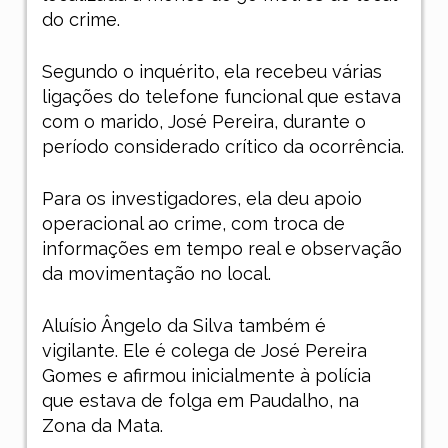
do crime.
Segundo o inquérito, ela recebeu várias
ligações do telefone funcional que estava
com o marido, José Pereira, durante o
período considerado crítico da ocorrência.
Para os investigadores, ela deu apoio
operacional ao crime, com troca de
informações em tempo real e observação
da movimentação no local.
Aluísio Ângelo da Silva também é
vigilante. Ele é colega de José Pereira
Gomes e afirmou inicialmente à polícia
que estava de folga em Paudalho, na
Zona da Mata.