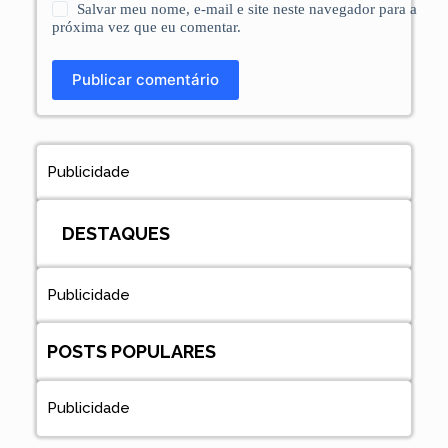
Salvar meu nome, e-mail e site neste navegador para a
próxima vez que eu comentar.
Publicar comentário
Publicidade
DESTAQUES
Publicidade
POSTS POPULARES
Publicidade