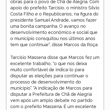
obras para o povo de Chã de Alegria. Com
apoio do prefeito Tarcisio, o ministro Silvio
Costa Filho e o Republicanos, na figura do
presidente Samuel Andrade, vamos fazer
uma bonita campanha. O avanço no
desenvolvimento econômico e social que
o município consquitou nos últimos anos
tem que continuar”, disse Marcos da Roça.
Tarcísio Massena disse que Marcos fez um
excelente trabalho, “o que nos deixa
muito confortável de indica-lo para
disputar as eleições para continuar o
processo de desenvolvimento do
município”. “A indicação de Marcos para
disputar a Prefeitura de Chã de Alegria
vem após um amplo debate no partido
com o prefeito Massena. É um excelente