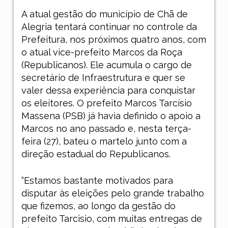
A atual gestão do município de Chã de
Alegria tentará continuar no controle da
Prefeitura, nos próximos quatro anos, com
o atual vice-prefeito Marcos da Roça
(Republicanos). Ele acumula o cargo de
secretário de Infraestrutura e quer se
valer dessa experiência para conquistar
os eleitores. O prefeito Marcos Tarcísio
Massena (PSB) já havia definido o apoio a
Marcos no ano passado e, nesta terça-
feira (27), bateu o martelo junto com a
direção estadual do Republicanos.
“Estamos bastante motivados para
disputar às eleições pelo grande trabalho
que fizemos, ao longo da gestão do
prefeito Tarcisio, com muitas entregas de