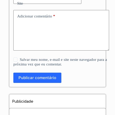
Site
Adicionar comentário
*
Salvar meu nome, e-mail e site neste navegador para a
próxima vez que eu comentar.
Publicar comentário
Publicidade