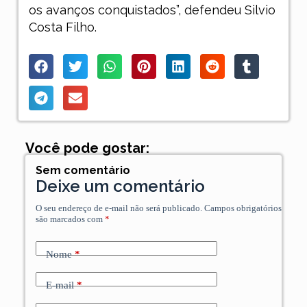
os avanços conquistados”, defendeu Silvio
Costa Filho.
Você pode gostar:
Sem comentário
Deixe um comentário
O seu endereço de e-mail não será publicado.
Campos obrigatórios
são marcados com
*
Nome
*
E-mail
*