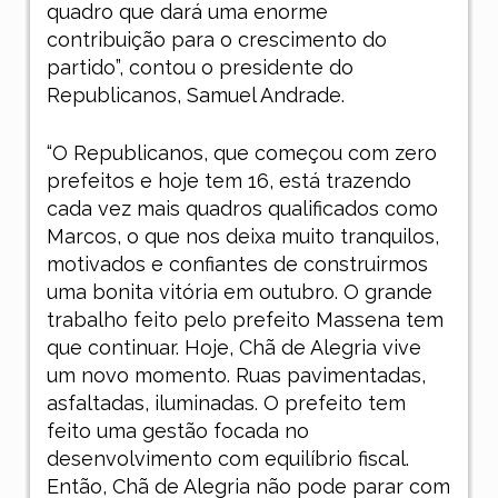
quadro que dará uma enorme
contribuição para o crescimento do
partido”, contou o presidente do
Republicanos, Samuel Andrade.
“O Republicanos, que começou com zero
prefeitos e hoje tem 16, está trazendo
cada vez mais quadros qualificados como
Marcos, o que nos deixa muito tranquilos,
motivados e confiantes de construirmos
uma bonita vitória em outubro. O grande
trabalho feito pelo prefeito Massena tem
que continuar. Hoje, Chã de Alegria vive
um novo momento. Ruas pavimentadas,
asfaltadas, iluminadas. O prefeito tem
feito uma gestão focada no
desenvolvimento com equilíbrio fiscal.
Então, Chã de Alegria não pode parar com