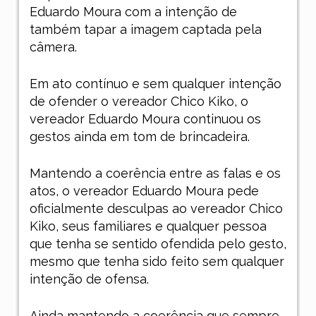
Eduardo Moura com a intenção de
também tapar a imagem captada pela
câmera.
Em ato contínuo e sem qualquer intenção
de ofender o vereador Chico Kiko, o
vereador Eduardo Moura continuou os
gestos ainda em tom de brincadeira.
Mantendo a coerência entre as falas e os
atos, o vereador Eduardo Moura pede
oficialmente desculpas ao vereador Chico
Kiko, seus familiares e qualquer pessoa
que tenha se sentido ofendida pelo gesto,
mesmo que tenha sido feito sem qualquer
intenção de ofensa.
Ainda mantendo a coerência que sempre