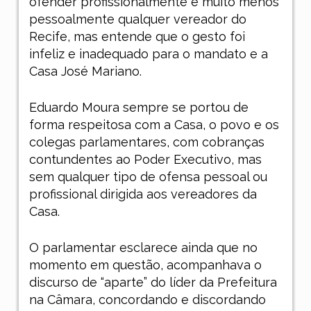
ofender profissionalmente e muito menos
pessoalmente qualquer vereador do
Recife, mas entende que o gesto foi
infeliz e inadequado para o mandato e a
Casa José Mariano.
Eduardo Moura sempre se portou de
forma respeitosa com a Casa, o povo e os
colegas parlamentares, com cobranças
contundentes ao Poder Executivo, mas
sem qualquer tipo de ofensa pessoal ou
profissional dirigida aos vereadores da
Casa.
O parlamentar esclarece ainda que no
momento em questão, acompanhava o
discurso de “aparte” do líder da Prefeitura
na Câmara, concordando e discordando