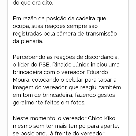
do que era dito.
Em razão da posição da cadeira que
ocupa, suas reações sempre são
registradas pela câmera de transmissão
da plenária.
Percebendo as reações de discordância,
o líder do PSB, Rinaldo Júnior, iniciou uma
brincadeira com o vereador Eduardo
Moura, colocando o celular para tapar a
imagem do vereador, que reagiu, também
em tom de brincadeira, fazendo gestos
geralmente feitos em fotos.
Neste momento, o vereador Chico Kiko,
mesmo sem ter mais tempo para aparte,
se posicionou à frente do vereador