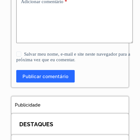
Adicionar comentário
*
Salvar meu nome, e-mail e site neste navegador para a
próxima vez que eu comentar.
Publicar comentário
Publicidade
DESTAQUES