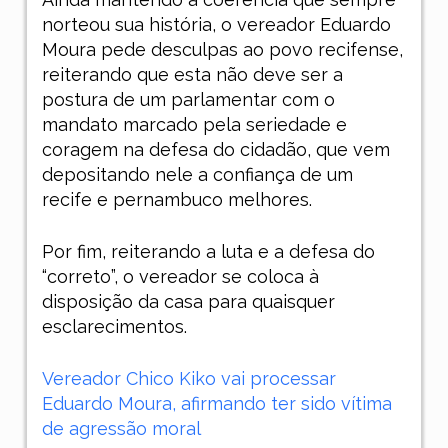
norteou sua história, o vereador Eduardo
Moura pede desculpas ao povo recifense,
reiterando que esta não deve ser a
postura de um parlamentar com o
mandato marcado pela seriedade e
coragem na defesa do cidadão, que vem
depositando nele a confiança de um
recife e pernambuco melhores.
Por fim, reiterando a luta e a defesa do
“correto”, o vereador se coloca à
disposição da casa para quaisquer
esclarecimentos.
Vereador Chico Kiko vai processar
Eduardo Moura, afirmando ter sido vítima
de agressão moral