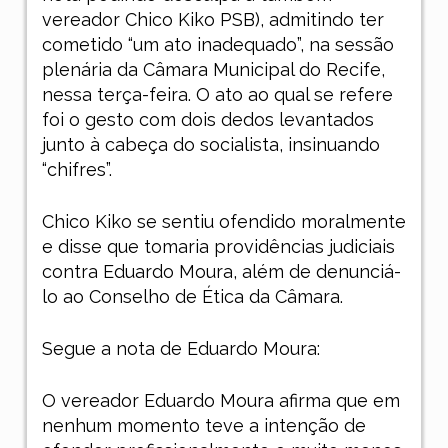
vereador Chico Kiko PSB), admitindo ter
cometido “um ato inadequado”, na sessão
plenária da Câmara Municipal do Recife,
nessa terça-feira. O ato ao qual se refere
foi o gesto com dois dedos levantados
junto à cabeça do socialista, insinuando
“chifres”.
Chico Kiko se sentiu ofendido moralmente
e disse que tomaria providências judiciais
contra Eduardo Moura, além de denunciá-
lo ao Conselho de Ética da Câmara.
Segue a nota de Eduardo Moura:
O vereador Eduardo Moura afirma que em
nenhum momento teve a intenção de