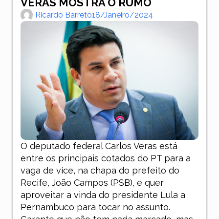
VERAS MOSTRA O RUMO
Ricardo Barreto
18/janeiro/2024
O deputado federal Carlos Veras está
entre os principais cotados do PT para a
vaga de vice, na chapa do prefeito do
Recife, João Campos (PSB), e quer
aproveitar a vinda do presidente Lula a
Pernambuco para tocar no assunto.