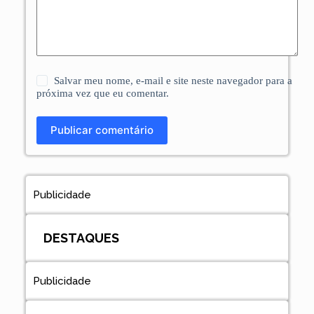
Salvar meu nome, e-mail e site neste navegador para a
próxima vez que eu comentar.
Publicar comentário
Publicidade
DESTAQUES
Publicidade