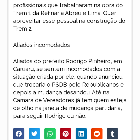
profissionais que trabalharam na obra do
Trem 1 da Refinaria Abreu e Lima. Quer
aproveitar esse pessoal na construção do
Trem 2.
Aliados incomodados
Aliados do prefeito Rodrigo Pinheiro, em
Caruaru, se sentem incomodados com a
situação criada por ele, quando anunciou
que trocaria o PSDB pelo Republicanos e
depois a mudança desandou. Até na
Câmara de Vereadores já tem quem esteja
de olho na janela de mudança partidária,
para seguir Rodrigo ou não.