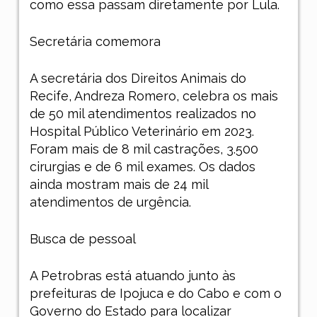
como essa passam diretamente por Lula.
Secretária comemora
A secretária dos Direitos Animais do
Recife, Andreza Romero, celebra os mais
de 50 mil atendimentos realizados no
Hospital Público Veterinário em 2023.
Foram mais de 8 mil castrações, 3.500
cirurgias e de 6 mil exames. Os dados
ainda mostram mais de 24 mil
atendimentos de urgência.
Busca de pessoal
A Petrobras está atuando junto às
prefeituras de Ipojuca e do Cabo e com o
Governo do Estado para localizar