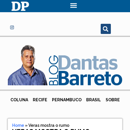
COLUNA
RECIFE
PERNAMBUCO
BRASIL
SOBRE
Home
»
Veras mostra o rumo