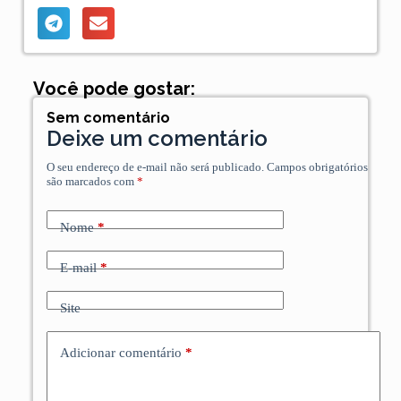
Você pode gostar:
Sem comentário
Deixe um comentário
O seu endereço de e-mail não será publicado.
Campos obrigatórios
são marcados com
*
Nome
*
E-mail
*
Site
Adicionar comentário
*