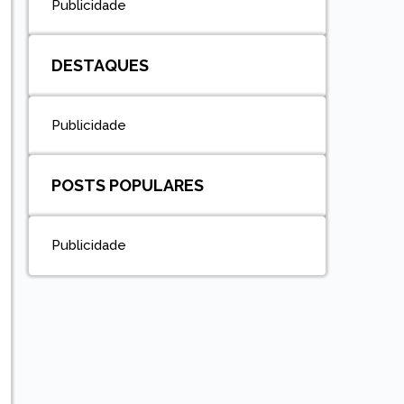
Publicidade
DESTAQUES
Publicidade
POSTS POPULARES
Publicidade