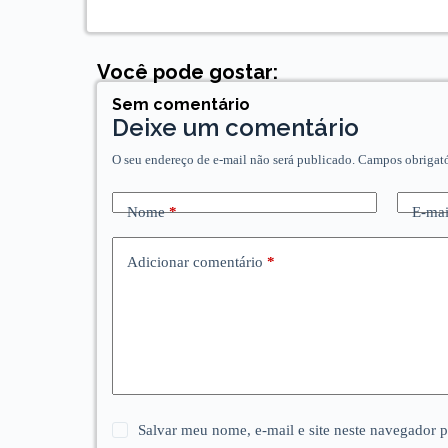
Você pode gostar:
Sem comentário
Deixe um comentário
O seu endereço de e-mail não será publicado.
Campos obrigat
Nome
*
E-mai
Adicionar comentário
*
Salvar meu nome, e-mail e site neste navegador 