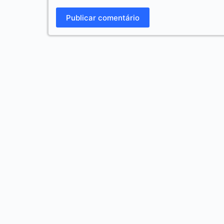
Publicar comentário