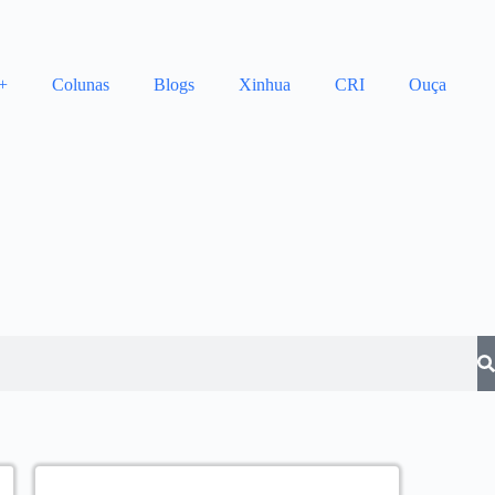
+
Colunas
Blogs
Xinhua
CRI
Ouça