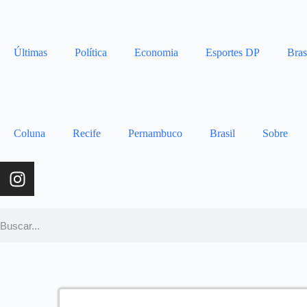
Últimas
Política
Economia
Esportes DP
Bras
Coluna
Recife
Pernambuco
Brasil
Sobre