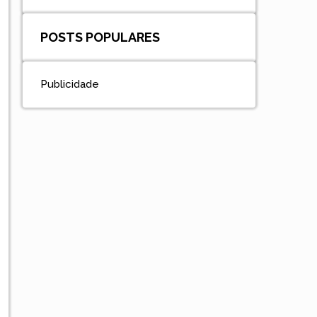
POSTS POPULARES
Publicidade