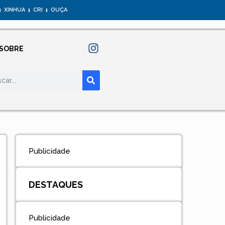
XINHUA
CRI
OUÇA
SOBRE
Publicidade
DESTAQUES
Publicidade