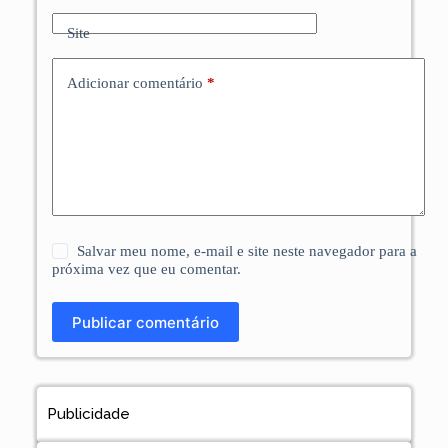
Site
Adicionar comentário
*
Salvar meu nome, e-mail e site neste navegador para a
próxima vez que eu comentar.
Publicar comentário
Publicidade