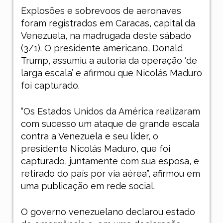
Explosões e sobrevoos de aeronaves
foram registrados em Caracas, capital da
Venezuela, na madrugada deste sábado
(3/1). O presidente americano, Donald
Trump, assumiu a autoria da operação ‘de
larga escala’ e afirmou que Nicolás Maduro
foi capturado.
“Os Estados Unidos da América realizaram
com sucesso um ataque de grande escala
contra a Venezuela e seu líder, o
presidente Nicolás Maduro, que foi
capturado, juntamente com sua esposa, e
retirado do país por via aérea”, afirmou em
uma publicação em rede social.
O governo venezuelano declarou estado