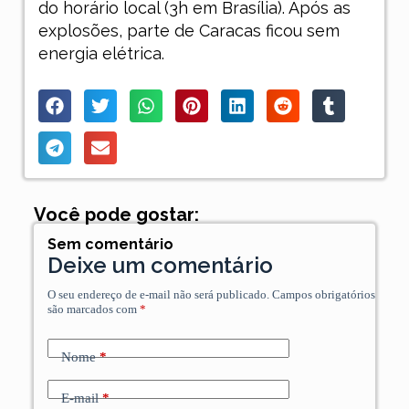
do horário local (3h em Brasília). Após as
explosões, parte de Caracas ficou sem
energia elétrica.
Você pode gostar:
Sem comentário
Deixe um comentário
O seu endereço de e-mail não será publicado.
Campos obrigatórios
são marcados com
*
Nome
*
E-mail
*