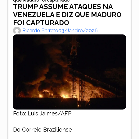
TRUMP ASSUME ATAQUES NA
VENEZUELA E DIZ QUE MADURO
FOI CAPTURADO
Ricardo Barreto
03/janeiro/2026
Foto: Luis Jaimes/AFP
Do Correio Braziliense