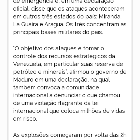
de emergência e, em uma declaração
oficial, disse que os ataques aconteceram
em outros três estados do país: Miranda,
La Guaira e Aragua. Os três concentram as
principais bases militares do país.
“O objetivo dos ataques é tomar o
controle dos recursos estratégicos da
Venezuela, em particular suas reserva de
petróleo e minerais”, afirmou o governo de
Maduro em uma declaração, na qual
também convoca a comunidade
internacional a denunciar o que chamou
de uma violação flagrante da lei
internacional que coloca milhões de vidas
em risco.
As explosões começaram por volta das 2h