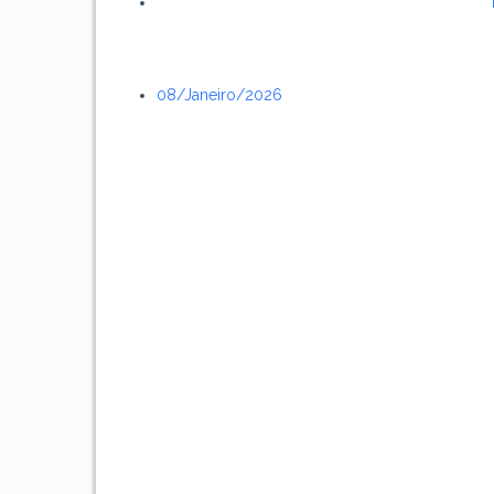
08/janeiro/2026