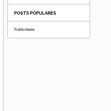
POSTS POPULARES
Publicidade