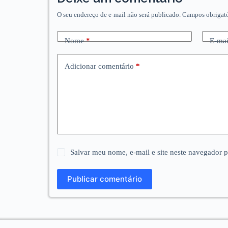
O seu endereço de e-mail não será publicado.
Campos obrigat
Nome
*
E-mai
Adicionar comentário
*
Salvar meu nome, e-mail e site neste navegador 
Publicar comentário