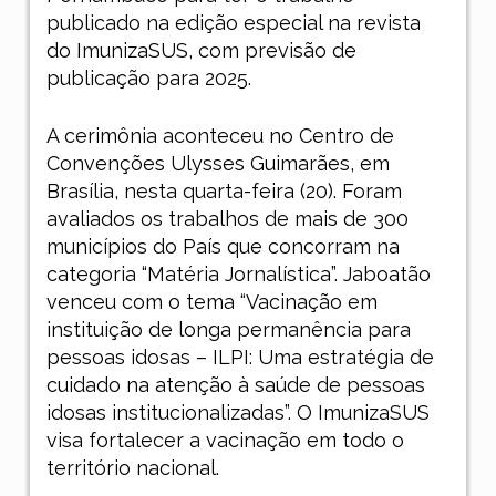
publicado na edição especial na revista
do ImunizaSUS, com previsão de
publicação para 2025.
A cerimônia aconteceu no Centro de
Convenções Ulysses Guimarães, em
Brasília, nesta quarta-feira (20). Foram
avaliados os trabalhos de mais de 300
municípios do País que concorram na
categoria “Matéria Jornalística”. Jaboatão
venceu com o tema “Vacinação em
instituição de longa permanência para
pessoas idosas – ILPI: Uma estratégia de
cuidado na atenção à saúde de pessoas
idosas institucionalizadas”. O ImunizaSUS
visa fortalecer a vacinação em todo o
território nacional.