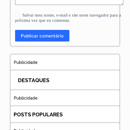
Salvar meu nome, e-mail e site neste navegador para a
próxima vez que eu comentar.
Publicar comentário
Publicidade
DESTAQUES
Publicidade
POSTS POPULARES