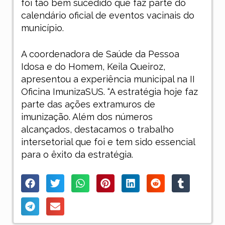
foi tão bem sucedido que faz parte do
calendário oficial de eventos vacinais do
município.
A coordenadora de Saúde da Pessoa
Idosa e do Homem, Keila Queiroz,
apresentou a experiência municipal na II
Oficina ImunizaSUS. “A estratégia hoje faz
parte das ações extramuros de
imunização. Além dos números
alcançados, destacamos o trabalho
intersetorial que foi e tem sido essencial
para o êxito da estratégia.