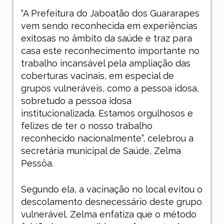
“A Prefeitura do Jaboatão dos Guararapes
vem sendo reconhecida em experiências
exitosas no âmbito da saúde e traz para
casa este reconhecimento importante no
trabalho incansável pela ampliação das
coberturas vacinais, em especial de
grupos vulneráveis, como a pessoa idosa,
sobretudo a pessoa idosa
institucionalizada. Estamos orgulhosos e
felizes de ter o nosso trabalho
reconhecido nacionalmente”, celebrou a
secretária municipal de Saúde, Zelma
Pessôa.
Segundo ela, a vacinação no local evitou o
descolamento desnecessário deste grupo
vulnerável. Zelma enfatiza que o método