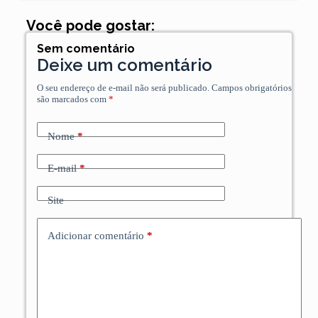
Você pode gostar:
Sem comentário
Deixe um comentário
O seu endereço de e-mail não será publicado.
Campos obrigatórios
são marcados com
*
Nome
*
E-mail
*
Site
Adicionar comentário
*