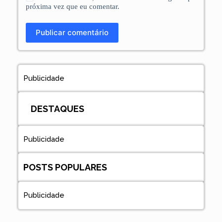
próxima vez que eu comentar.
Publicar comentário
Publicidade
DESTAQUES
Publicidade
POSTS POPULARES
Publicidade