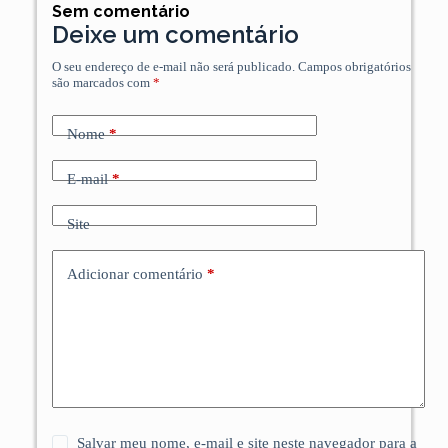
Sem comentário
Deixe um comentário
O seu endereço de e-mail não será publicado.
Campos obrigatórios
são marcados com
*
Nome
*
E-mail
*
Site
Adicionar comentário
*
Salvar meu nome, e-mail e site neste navegador para a