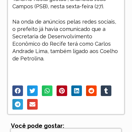
Campos (PSB), nesta sexta-feira (27).
Na onda de anúncios pelas redes sociais,
o prefeito já havia comunicado que a
Secretaria de Desenvolvimento
Econômico do Recife terá como Carlos
Andrade Lima, também ligado aos Coelho
de Petrolina.
Você pode gostar: