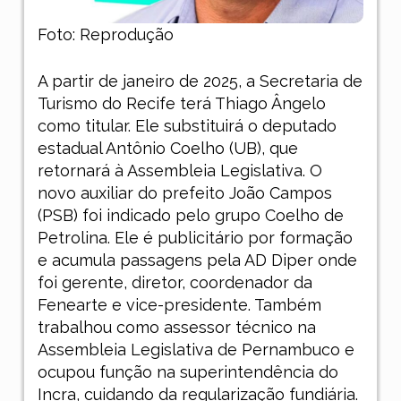
Foto: Reprodução
A partir de janeiro de 2025, a Secretaria de
Turismo do Recife terá Thiago Ângelo
como titular. Ele substituirá o deputado
estadual Antônio Coelho (UB), que
retornará à Assembleia Legislativa. O
novo auxiliar do prefeito João Campos
(PSB) foi indicado pelo grupo Coelho de
Petrolina. Ele é publicitário por formação
e acumula passagens pela AD Diper onde
foi gerente, diretor, coordenador da
Fenearte e vice-presidente. Também
trabalhou como assessor técnico na
Assembleia Legislativa de Pernambuco e
ocupou função na superintendência do
Incra, cuidando da regularização fundiária.