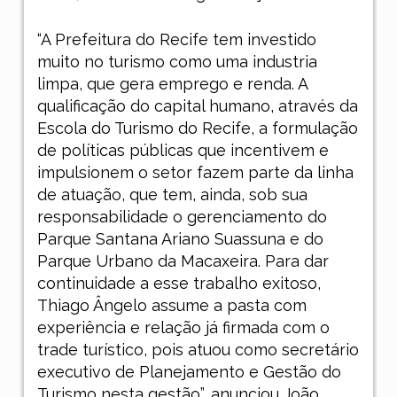
“A Prefeitura do Recife tem investido
muito no turismo como uma industria
limpa, que gera emprego e renda. A
qualificação do capital humano, através da
Escola do Turismo do Recife, a formulação
de políticas públicas que incentivem e
impulsionem o setor fazem parte da linha
de atuação, que tem, ainda, sob sua
responsabilidade o gerenciamento do
Parque Santana Ariano Suassuna e do
Parque Urbano da Macaxeira. Para dar
continuidade a esse trabalho exitoso,
Thiago Ângelo assume a pasta com
experiência e relação já firmada com o
trade turístico, pois atuou como secretário
executivo de Planejamento e Gestão do
Turismo nesta gestão”, anunciou João