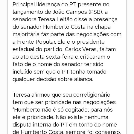
Principal liderança do PT presente no
lançamento de João Campos (PSB), a
senadora Teresa Leitão disse a presença
do senador Humberto Costa na chapa
majoritária faz parte das negociações com
a Frente Popular. Ele e o presidente
estadual do partido, Carlos Veras, faltam
ao ato desta sexta-feira e criticaram o
fato de o nome do senador ter sido
incluído sem que o PT tenha tomado
qualquer decisão sobre aliança.
Teresa afirmou que seu correligionário
tem que ser prioridade nas negociações.
“Humberto não é só cogitado, para nós
ele é prioridade. Não existe nenhuma
disputa interna do PT em torno do nome
de Humberto Costa, sempre foi consenso,