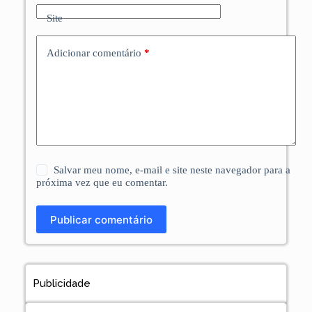
Site
Adicionar comentário
*
Salvar meu nome, e-mail e site neste navegador para a
próxima vez que eu comentar.
Publicar comentário
Publicidade