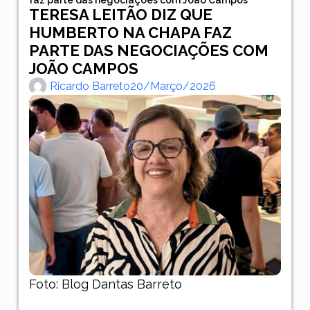
TERESA LEITÃO DIZ QUE
HUMBERTO NA CHAPA FAZ
PARTE DAS NEGOCIAÇÕES COM
JOÃO CAMPOS
Ricardo Barreto
20/março/2026
Foto: Blog Dantas Barreto