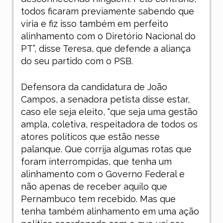
todos ficaram previamente sabendo que
viria e fiz isso também em perfeito
alinhamento com o Diretório Nacional do
PT”, disse Teresa, que defende a aliança
do seu partido com o PSB.
Defensora da candidatura de João
Campos, a senadora petista disse estar,
caso ele seja eleito, “que seja uma gestão
ampla, coletiva, respeitadora de todos os
atores políticos que estão nesse
palanque. Que corrija algumas rotas que
foram interrompidas, que tenha um
alinhamento com o Governo Federal e
não apenas de receber aquilo que
Pernambuco tem recebido. Mas que
tenha também alinhamento em uma ação