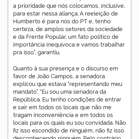
a prioridade que nós colocamos, inclusive,
para estar nessa aliança. A reeleição de
Humberto é para nós do PT e, tenho
certeza, de amplos setores da sociedade
e da Frente Popular, um fato político de
importância inequívoca e vamos trabalhar
pra isso”, garantiu.
Quanto à sua presença e o discurso em
favor de João Campos, a senadora
explicou que estava “representando meu
mandato”. “Eu sou uma senadora da
República. Eu tenho condições de entrar
e sair em todos os locais que não me
tragam inconveniência e em todos os
locais para os quais eu sou convidada. Não
fiz isso escondido de ninguém, não fiz isso
desconhecendo ninguém. Pelo contrário,