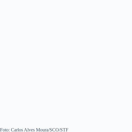
Foto: Carlos Alves Moura/SCO/STF