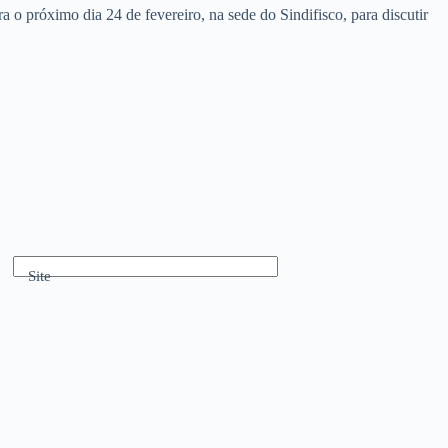
 o próximo dia 24 de fevereiro, na sede do Sindifisco, para discutir
Site