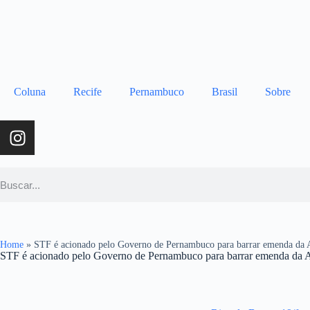
Coluna
Recife
Pernambuco
Brasil
Sobre
Home
»
STF é acionado pelo Governo de Pernambuco para barrar emenda da 
STF é acionado pelo Governo de Pernambuco para barrar emenda da 