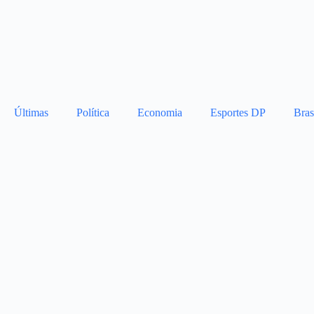
Últimas
Política
Economia
Esportes DP
Bras