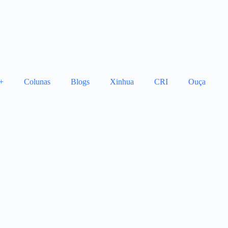
+
Colunas
Blogs
Xinhua
CRI
Ouça