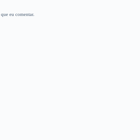
 que eu comentar.