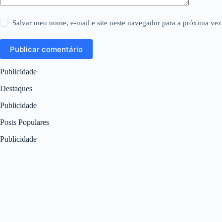
Salvar meu nome, e-mail e site neste navegador para a próxima vez
Publicar comentário
Publicidade
Destaques
Publicidade
Posts Populares
Publicidade