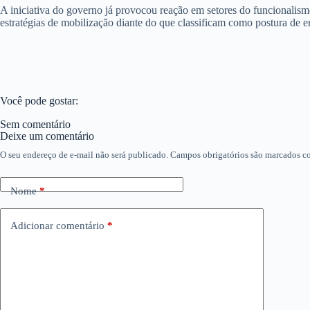
A iniciativa do governo já provocou reação em setores do funcionalismo
estratégias de mobilização diante do que classificam como postura de e
Você pode gostar:
Sem comentário
Deixe um comentário
O seu endereço de e-mail não será publicado.
Campos obrigatórios são marcados 
Nome
*
Adicionar comentário
*