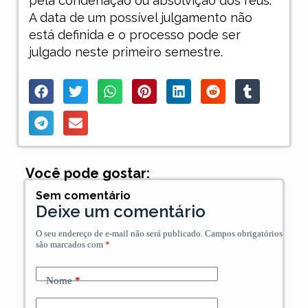
pela condenação ou absolvição dos réus.
A data de um possível julgamento não
está definida e o processo pode ser
julgado neste primeiro semestre.
Você pode gostar:
Sem comentário
Deixe um comentário
O seu endereço de e-mail não será publicado.
Campos obrigatórios
são marcados com
*
Nome
*