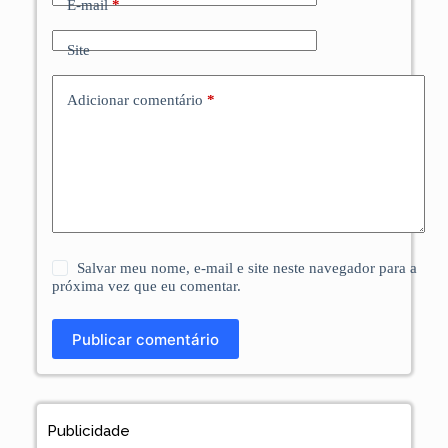
E-mail
*
Site
Adicionar comentário
*
Salvar meu nome, e-mail e site neste navegador para a
próxima vez que eu comentar.
Publicar comentário
Publicidade