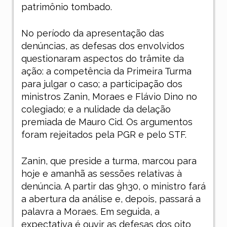
patrimônio tombado.
No período da apresentação das
denúncias, as defesas dos envolvidos
questionaram aspectos do trâmite da
ação: a competência da Primeira Turma
para julgar o caso; a participação dos
ministros Zanin, Moraes e Flávio Dino no
colegiado; e a nulidade da delação
premiada de Mauro Cid. Os argumentos
foram rejeitados pela PGR e pelo STF.
Zanin, que preside a turma, marcou para
hoje e amanhã as sessões relativas à
denúncia. A partir das 9h30, o ministro fará
a abertura da análise e, depois, passará a
palavra a Moraes. Em seguida, a
expectativa é ouvir as defesas dos oito