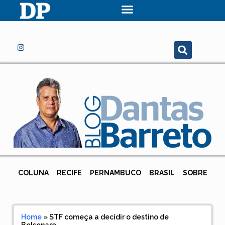
COLUNA
RECIFE
PERNAMBUCO
BRASIL
SOBRE
Home
»
STF começa a decidir o destino de
Bolsonaro