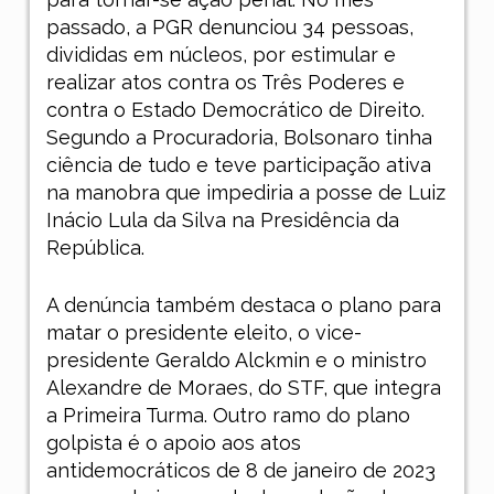
passado, a PGR denunciou 34 pessoas,
divididas em núcleos, por estimular e
realizar atos contra os Três Poderes e
contra o Estado Democrático de Direito.
Segundo a Procuradoria, Bolsonaro tinha
ciência de tudo e teve participação ativa
na manobra que impediria a posse de Luiz
Inácio Lula da Silva na Presidência da
República.
A denúncia também destaca o plano para
matar o presidente eleito, o vice-
presidente Geraldo Alckmin e o ministro
Alexandre de Moraes, do STF, que integra
a Primeira Turma. Outro ramo do plano
golpista é o apoio aos atos
antidemocráticos de 8 de janeiro de 2023