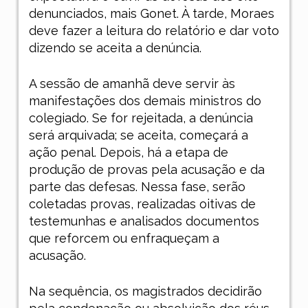
denunciados, mais Gonet. À tarde, Moraes
deve fazer a leitura do relatório e dar voto
dizendo se aceita a denúncia.
A sessão de amanhã deve servir às
manifestações dos demais ministros do
colegiado. Se for rejeitada, a denúncia
será arquivada; se aceita, começará a
ação penal. Depois, há a etapa de
produção de provas pela acusação e da
parte das defesas. Nessa fase, serão
coletadas provas, realizadas oitivas de
testemunhas e analisados documentos
que reforcem ou enfraqueçam a
acusação.
Na sequência, os magistrados decidirão