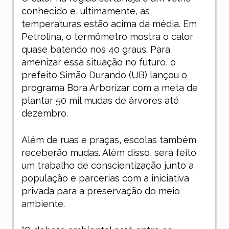
conhecido e, ultimamente, as
temperaturas estão acima da média. Em
Petrolina, o termômetro mostra o calor
quase batendo nos 40 graus. Para
amenizar essa situação no futuro, o
prefeito Simão Durando (UB) lançou o
programa Bora Arborizar com a meta de
plantar 50 mil mudas de árvores até
dezembro.
Além de ruas e praças, escolas também
receberão mudas. Além disso, será feito
um trabalho de conscientização junto a
população e parcerias com a iniciativa
privada para a preservação do meio
ambiente.