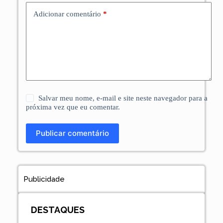
Adicionar comentário
*
Salvar meu nome, e-mail e site neste navegador para a
próxima vez que eu comentar.
Publicar comentário
Publicidade
DESTAQUES