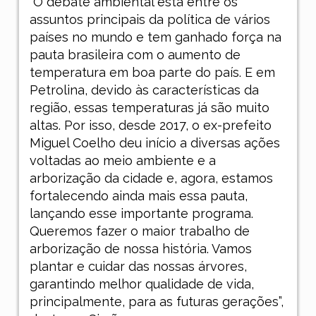
“O debate ambiental está entre os
assuntos principais da política de vários
países no mundo e tem ganhado força na
pauta brasileira com o aumento de
temperatura em boa parte do país. E em
Petrolina, devido às características da
região, essas temperaturas já são muito
altas. Por isso, desde 2017, o ex-prefeito
Miguel Coelho deu início a diversas ações
voltadas ao meio ambiente e a
arborização da cidade e, agora, estamos
fortalecendo ainda mais essa pauta,
lançando esse importante programa.
Queremos fazer o maior trabalho de
arborização de nossa história. Vamos
plantar e cuidar das nossas árvores,
garantindo melhor qualidade de vida,
principalmente, para as futuras gerações”,