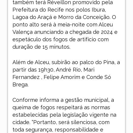
também terá Réveillon promovido pela
Prefeitura do Recife nos polos Ibura,
Lagoa do Araçá e Morro da Conceição. O
ponto alto será à meia-noite com Alceu
Valença anunciando a chegada de 2024 e
espetáculo dos fogos de artifício com
duração de 15 minutos.
Além de Alceu, subirão ao palco do Pina, a
partir das 19h30, André Rio, Mari
Fernandez , Felipe Amorim e Conde Só
Brega.
Conforme informa a gestão municipal, a
queima de fogos respeitará as normas
estabelecidas pela legislação vigente na
cidade. “Portanto, será silenciosa, com
toda segurança, responsabilidade e