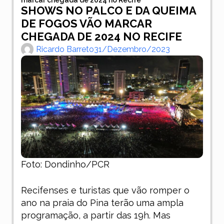
SHOWS NO PALCO E DA QUEIMA
DE FOGOS VÃO MARCAR
CHEGADA DE 2024 NO RECIFE
Ricardo Barreto
31/dezembro/2023
Foto: Dondinho/PCR
Recifenses e turistas que vão romper o
ano na praia do Pina terão uma ampla
programação, a partir das 19h. Mas