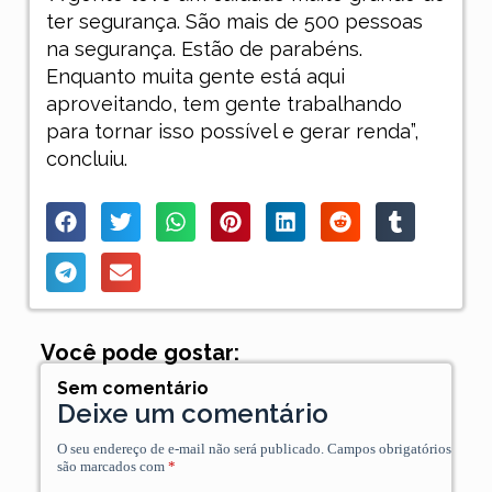
ter segurança. São mais de 500 pessoas
na segurança. Estão de parabéns.
Enquanto muita gente está aqui
aproveitando, tem gente trabalhando
para tornar isso possível e gerar renda”,
concluiu.
Você pode gostar:
Sem comentário
Deixe um comentário
O seu endereço de e-mail não será publicado.
Campos obrigatórios
são marcados com
*