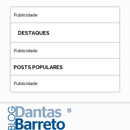
Publicidade
DESTAQUES
Publicidade
POSTS POPULARES
Publicidade