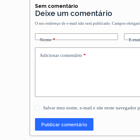
Sem comentário
Deixe um comentário
O seu endereço de e-mail não será publicado.
Campos obrigat
Nome
*
E-mai
Adicionar comentário
*
Salvar meu nome, e-mail e site neste navegador 
Publicar comentário