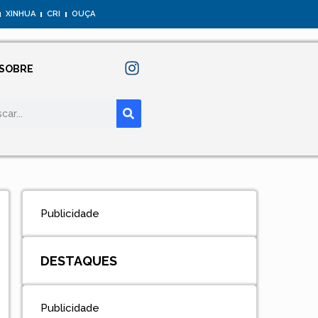
XINHUA
CRI
OUÇA
SOBRE
Publicidade
DESTAQUES
Publicidade