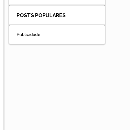
POSTS POPULARES
Publicidade