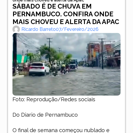
SÁBADO É DE CHUVA EM
PERNAMBUCO. CONFIRA ONDE
MAIS CHOVEU E ALERTA DA APAC
Ricardo Barreto
07/fevereiro/2026
Foto: Reprodução/Redes sociais
Do Diario de Pernambuco
O final de semana começou nublado e