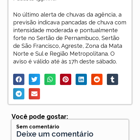
No último alerta de chuvas da agência, a
previsão indicava pancadas de chuva com
intensidade moderada e pontualmente
forte no Sertão de Pernambuco, Sertão
de São Francisco, Agreste, Zona da Mata
Norte e Sul e Região Metropolitana. O
aviso é válido até às 17h deste sábado.
Você pode gostar:
Sem comentário
Deixe um comentário