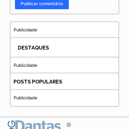
Publicar comentário
Publicidade
DESTAQUES
Publicidade
POSTS POPULARES
Publicidade