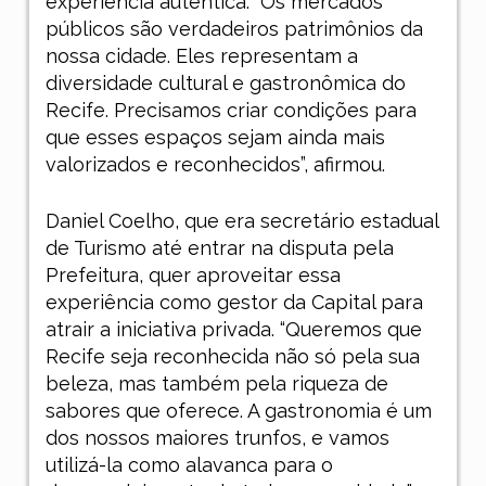
experiência autêntica. “Os mercados
públicos são verdadeiros patrimônios da
nossa cidade. Eles representam a
diversidade cultural e gastronômica do
Recife. Precisamos criar condições para
que esses espaços sejam ainda mais
valorizados e reconhecidos”, afirmou.
Daniel Coelho, que era secretário estadual
de Turismo até entrar na disputa pela
Prefeitura, quer aproveitar essa
experiência como gestor da Capital para
atrair a iniciativa privada. “Queremos que
Recife seja reconhecida não só pela sua
beleza, mas também pela riqueza de
sabores que oferece. A gastronomia é um
dos nossos maiores trunfos, e vamos
utilizá-la como alavanca para o