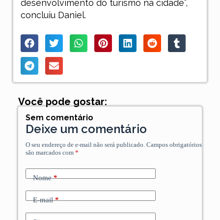
desenvolvimento do turismo na cidade”,
concluiu Daniel.
Você pode gostar:
Sem comentário
Deixe um comentário
O seu endereço de e-mail não será publicado.
Campos obrigatórios
são marcados com
*
Nome
*
E-mail
*