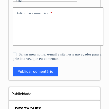
Site
Adicionar comentário
*
Salvar meu nome, e-mail e site neste navegador para a
próxima vez que eu comentar.
Publicar comentário
Publicidade
DESTAQUES