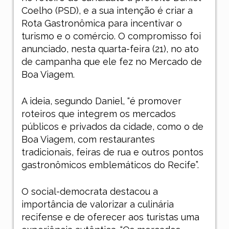
Coelho (PSD), e a sua intenção é criar a
Rota Gastronômica para incentivar o
turismo e o comércio. O compromisso foi
anunciado, nesta quarta-feira (21), no ato
de campanha que ele fez no Mercado de
Boa Viagem.
A ideia, segundo Daniel, “é promover
roteiros que integrem os mercados
públicos e privados da cidade, como o de
Boa Viagem, com restaurantes
tradicionais, feiras de rua e outros pontos
gastronômicos emblemáticos do Recife”.
O social-democrata destacou a
importância de valorizar a culinária
recifense e de oferecer aos turistas uma