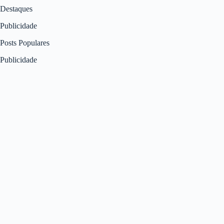
Destaques
Publicidade
Posts Populares
Publicidade