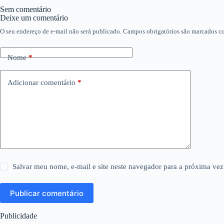
Sem comentário
Deixe um comentário
O seu endereço de e-mail não será publicado.
Campos obrigatórios são marcados 
Nome
*
Adicionar comentário
*
Salvar meu nome, e-mail e site neste navegador para a próxima vez
Publicar comentário
Publicidade