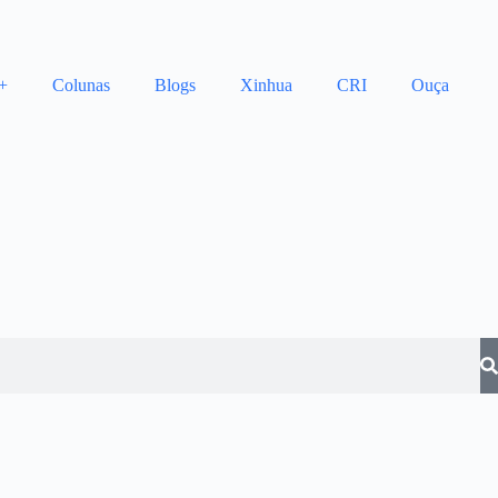
+
Colunas
Blogs
Xinhua
CRI
Ouça