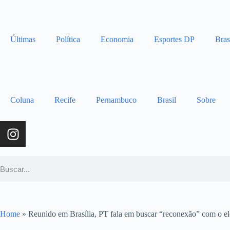
Últimas
Política
Economia
Esportes DP
Bras
Coluna
Recife
Pernambuco
Brasil
Sobre
Home
»
Reunido em Brasília, PT fala em buscar “reconexão” com o el