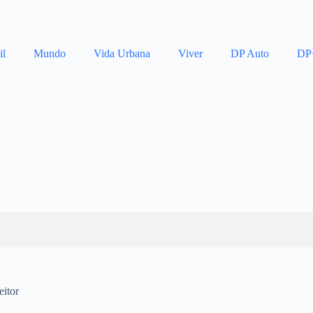
il
Mundo
Vida Urbana
Viver
DP Auto
DP
eitor