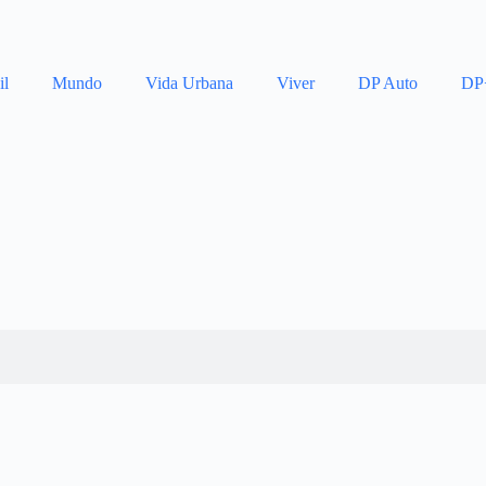
il
Mundo
Vida Urbana
Viver
DP Auto
DP