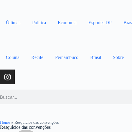
Últimas
Política
Economia
Esportes DP
Bras
Coluna
Recife
Pernambuco
Brasil
Sobre
Home
»
Resquícios das convenções
Resquícios das convenções