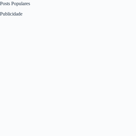
Posts Populares
Publicidade