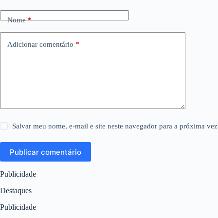
Nome
*
Adicionar comentário
*
Salvar meu nome, e-mail e site neste navegador para a próxima vez
Publicar comentário
Publicidade
Destaques
Publicidade