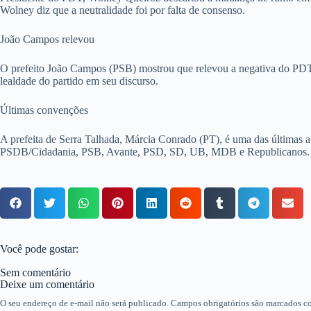
Wolney diz que a neutralidade foi por falta de consenso.
João Campos relevou
O prefeito João Campos (PSB) mostrou que relevou a negativa do PDT 
lealdade do partido em seu discurso.
Últimas convenções
A prefeita de Serra Talhada, Márcia Conrado (PT), é uma das últimas 
PSDB/Cidadania, PSB, Avante, PSD, SD, UB, MDB e Republicanos. Já a
Você pode gostar:
Sem comentário
Deixe um comentário
O seu endereço de e-mail não será publicado.
Campos obrigatórios são marcados 