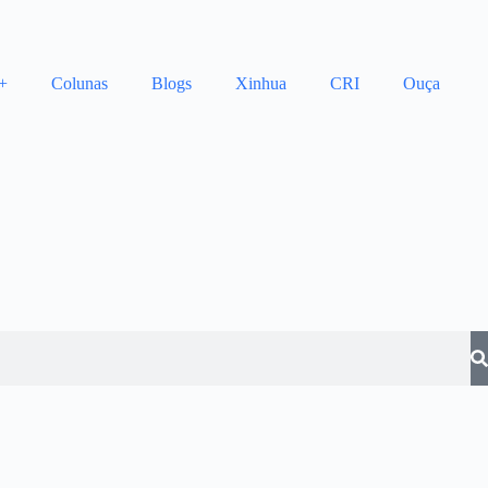
+
Colunas
Blogs
Xinhua
CRI
Ouça