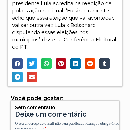
presidente Lula acredita na reedição da
polarização nacional. “Eu sinceramente
acho que essa eleição que vai acontecer,
vai ser outra vez Lula x Bolsonaro
disputando essas eleições nos
municípios”, disse na Conferência Eleitoral
do PT.
Você pode gostar:
Sem comentário
Deixe um comentário
O seu endereço de e-mail não será publicado.
Campos obrigatórios
são marcados com
*