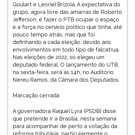
Goulart e Leonel Brizola. A expectativa do
grupo, agora livre das amarras de Roberto
Jefferson, é fazer o PTB ocupar o espaço
e a força no cenário político que tinha, até
pouco tempo atrás, mas que foi
definhando a cada eleição, devido aos
envolvimentos em todo tipo de falcatrua.
Nas eleições de 2022, só elegeu um
deputado federal. O lançamento do UTB,
na sexta-feira, será às 14h, no Auditório
Nereu Ramos, da Câmara dos Deputados.
Marcação cerrada
A governadora Raquel Lyra (PSDB) disse
que pretende ir a Brasília, nesta semana
para acompanhar de perto a votação da
reforma tributária, particularmente o