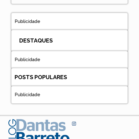
Publicidade
DESTAQUES
Publicidade
POSTS POPULARES
Publicidade