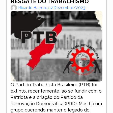
RESGATE DO TRABALHISMO
Ricardo Barreto
11/dezembro/2023
O Partido Trabalhista Brasileiro (PTB) foi
extinto, recentemente, ao se fundir com o
Patriota e a criação do Partido da
Renovação Democrática (PRD). Mas há um
grupo querendo manter o legado do