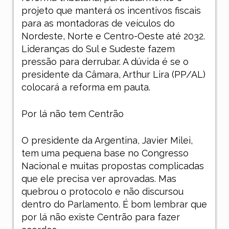
projeto que manterá os incentivos fiscais
para as montadoras de veículos do
Nordeste, Norte e Centro-Oeste até 2032.
Lideranças do Sul e Sudeste fazem
pressão para derrubar. A dúvida é se o
presidente da Câmara, Arthur Lira (PP/AL)
colocará a reforma em pauta.
Por lá não tem Centrão
O presidente da Argentina, Javier Milei,
tem uma pequena base no Congresso
Nacional e muitas propostas complicadas
que ele precisa ver aprovadas. Mas
quebrou o protocolo e não discursou
dentro do Parlamento. É bom lembrar que
por lá não existe Centrão para fazer