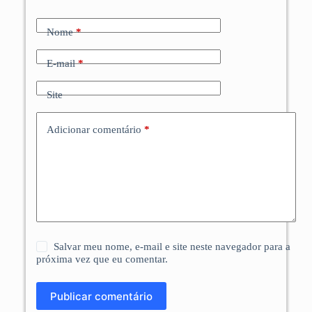
Nome
*
E-mail
*
Site
Adicionar comentário
*
Salvar meu nome, e-mail e site neste navegador para a
próxima vez que eu comentar.
Publicar comentário