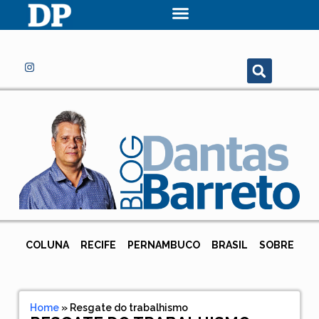
COLUNA
RECIFE
PERNAMBUCO
BRASIL
SOBRE
Home
»
Resgate do trabalhismo