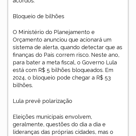
acordos.
Bloqueio de bilhões
O Ministério do Planejamento e
Orçamento anunciou que acionará um
sistema de alerta, quando detectar que as
finanças do País correm risco. Neste ano,
para bater a meta fiscal, o Governo Lula
está com R$ 5 bilhões bloqueados. Em
2024, o bloqueio pode chegar a R$ 53
bilhões.
Lula prevê polarização
Eleições municipais envolvem,
geralmente, questões do dia a dia e
lideranças das próprias cidades, mas o