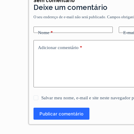
Sem comentário
Deixe um comentário
O seu endereço de e-mail não será publicado.
Campos obrigat
Nome
*
E-mai
Adicionar comentário
*
Salvar meu nome, e-mail e site neste navegador 
Publicar comentário