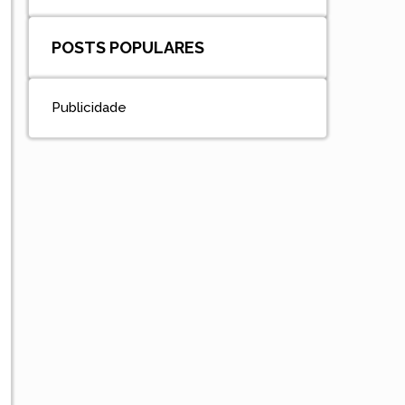
POSTS POPULARES
Publicidade