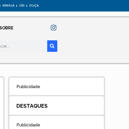
XINHUA
CRI
OUÇA
SOBRE
Publicidade
DESTAQUES
Publicidade