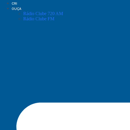
CRI
OUÇA
Rádio Clube 720 AM
Rádio Clube FM