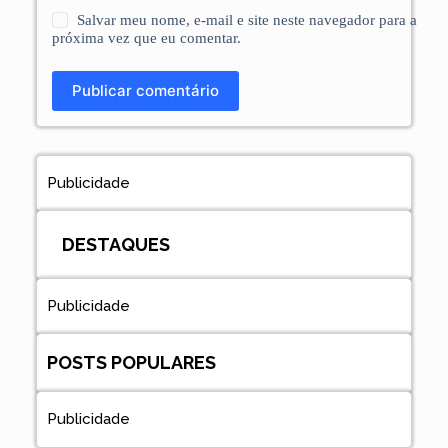
Salvar meu nome, e-mail e site neste navegador para a
próxima vez que eu comentar.
Publicar comentário
Publicidade
DESTAQUES
Publicidade
POSTS POPULARES
Publicidade