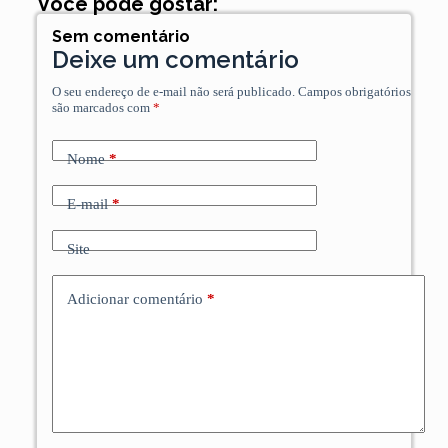
Você pode gostar:
Sem comentário
Deixe um comentário
O seu endereço de e-mail não será publicado.
Campos obrigatórios
são marcados com
*
Nome
*
E-mail
*
Site
Adicionar comentário
*