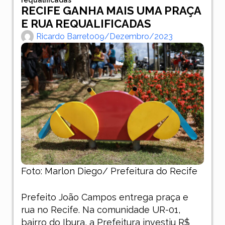
RECIFE GANHA MAIS UMA PRAÇA
E RUA REQUALIFICADAS
Ricardo Barreto
09/dezembro/2023
Foto: Marlon Diego/ Prefeitura do Recife
Prefeito João Campos entrega praça e
rua no Recife. Na comunidade UR-01,
bairro do Ibura, a Prefeitura investiu R$