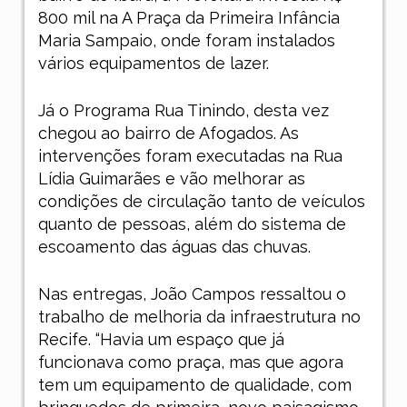
800 mil na A Praça da Primeira Infância
Maria Sampaio, onde foram instalados
vários equipamentos de lazer.
Já o Programa Rua Tinindo, desta vez
chegou ao bairro de Afogados. As
intervenções foram executadas na Rua
Lídia Guimarães e vão melhorar as
condições de circulação tanto de veículos
quanto de pessoas, além do sistema de
escoamento das águas das chuvas.
Nas entregas, João Campos ressaltou o
trabalho de melhoria da infraestrutura no
Recife. “Havia um espaço que já
funcionava como praça, mas que agora
tem um equipamento de qualidade, com