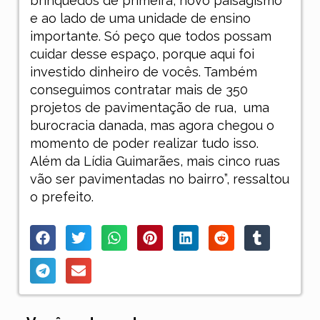
brinquedos de primeira, novo paisagismo
e ao lado de uma unidade de ensino
importante. Só peço que todos possam
cuidar desse espaço, porque aqui foi
investido dinheiro de vocês. Também
conseguimos contratar mais de 350
projetos de pavimentação de rua, uma
burocracia danada, mas agora chegou o
momento de poder realizar tudo isso.
Além da Lídia Guimarães, mais cinco ruas
vão ser pavimentadas no bairro”, ressaltou
o prefeito.