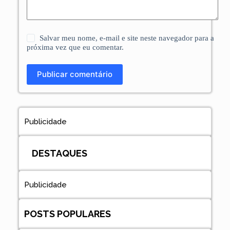
Salvar meu nome, e-mail e site neste navegador para a
próxima vez que eu comentar.
Publicar comentário
Publicidade
DESTAQUES
Publicidade
POSTS POPULARES