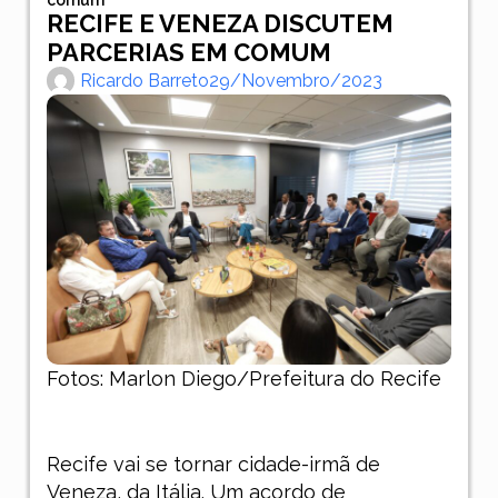
RECIFE E VENEZA DISCUTEM
PARCERIAS EM COMUM
Ricardo Barreto
29/novembro/2023
Fotos: Marlon Diego/Prefeitura do Recife
Recife vai se tornar cidade-irmã de
Veneza, da Itália. Um acordo de