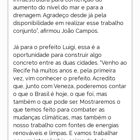
aumento do nível do mar e para a
drenagem. Agradeço desde já pela
disponibilidade em realizar esse trabalho
conjunto”, afirmou João Campos.
Já para o prefeito Luigi, essa é a
oportunidade para construir algo
concreto entre as duas cidades. “Venho ao
Recife há muitos anos e, pela primeira
vez, vim conhecer o prefeito. Acredito
que, junto com Veneza, poderemos contar
o que o Brasil é hoje, o que foi, mas
também o que pode ser. Mostraremos o
que temos feito para combater as
mudanças climáticas, mas também o
nosso trabalho com fontes de energias
renováveis e limpas. E vamos trabalhar