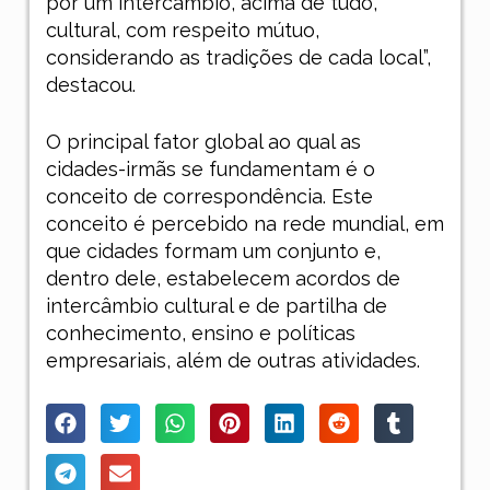
por um intercâmbio, acima de tudo,
cultural, com respeito mútuo,
considerando as tradições de cada local”,
destacou.
O principal fator global ao qual as
cidades-irmãs se fundamentam é o
conceito de correspondência. Este
conceito é percebido na rede mundial, em
que cidades formam um conjunto e,
dentro dele, estabelecem acordos de
intercâmbio cultural e de partilha de
conhecimento, ensino e políticas
empresariais, além de outras atividades.