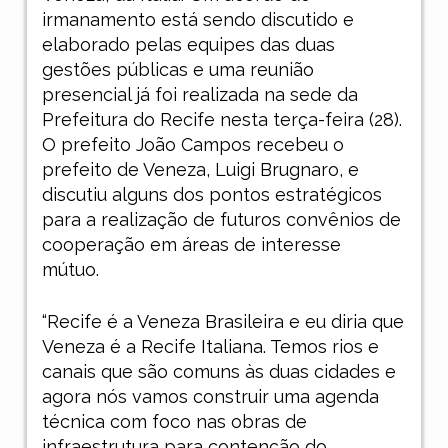
irmanamento está sendo discutido e
elaborado pelas equipes das duas
gestões públicas e uma reunião
presencial já foi realizada na sede da
Prefeitura do Recife nesta terça-feira (28).
O prefeito João Campos recebeu o
prefeito de Veneza, Luigi Brugnaro, e
discutiu alguns dos pontos estratégicos
para a realização de futuros convênios de
cooperação em áreas de interesse
mútuo.
“Recife é a Veneza Brasileira e eu diria que
Veneza é a Recife Italiana. Temos rios e
canais que são comuns às duas cidades e
agora nós vamos construir uma agenda
técnica com foco nas obras de
infraestrutura para contenção do