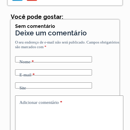
Você pode gostar:
Sem comentário
Deixe um comentário
O seu endereço de e-mail não será publicado.
Campos obrigatórios
são marcados com
*
Nome
*
E-mail
*
Site
Adicionar comentário
*