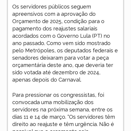
Os servidores públicos seguem
apreensivos com a aprovação do
Orçamento de 2025, condição para o
pagamento dos reajustes salariais
acordados com o Governo Lula (PT) no
ano passado. Como vem sido mostrado
pelo
Metrópoles
, os deputados federais e
senadores deixaram para votar a peça
orçamentária deste ano, que deveria ter
sido votada até dezembro de 2024,
apenas depois do Carnaval.
Para pressionar os congressistas, foi
convocada uma mobilização dos
servidores na próxima semana, entre os
dias 11 e 14 de março. “Os servidores têm
direito ao reajuste e têm urgência. Não é