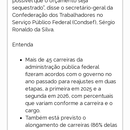
possível que o orçamento seja
sequestrado”, disse o secretário-geral da
Confederação dos Trabalhadores no
Serviço Público Federal (Condsef), Sérgio
Ronaldo da Silva.
Entenda
Mais de 45 carreiras da
administração pública federal
fizeram acordos com o governo no
ano passado para reajustes em duas
etapas, a primeira em 2025 e a
segunda em 2026, com percentuais
que variam conforme a carreira e o
cargo.
Também está previsto o
alongamento de carreiras (86% delas