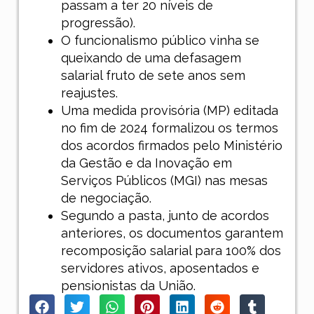
passam a ter 20 níveis de
progressão).
O funcionalismo público vinha se
queixando de uma defasagem
salarial fruto de sete anos sem
reajustes.
Uma medida provisória (MP) editada
no fim de 2024 formalizou os termos
dos acordos firmados pelo Ministério
da Gestão e da Inovação em
Serviços Públicos (MGI) nas mesas
de negociação.
Segundo a pasta, junto de acordos
anteriores, os documentos garantem
recomposição salarial para 100% dos
servidores ativos, aposentados e
pensionistas da União.