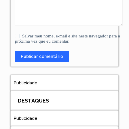
Salvar meu nome, e-mail e site neste navegador para a
próxima vez que eu comentar.
Publicar comentário
Publicidade
DESTAQUES
Publicidade