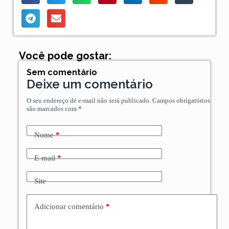
Você pode gostar:
Sem comentário
Deixe um comentário
O seu endereço de e-mail não será publicado.
Campos obrigatórios
são marcados com
*
Nome
*
E-mail
*
Site
Adicionar comentário
*