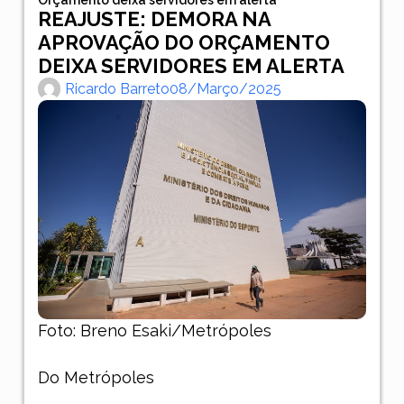
REAJUSTE: DEMORA NA
APROVAÇÃO DO ORÇAMENTO
DEIXA SERVIDORES EM ALERTA
Ricardo Barreto
08/março/2025
Foto: Breno Esaki/Metrópoles
Do Metrópoles