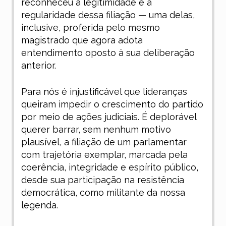
reconheceu a legitimidade e a
regularidade dessa filiação — uma delas,
inclusive, proferida pelo mesmo
magistrado que agora adota
entendimento oposto à sua deliberação
anterior.
Para nós é injustificável que lideranças
queiram impedir o crescimento do partido
por meio de ações judiciais. É deplorável
querer barrar, sem nenhum motivo
plausível, a filiação de um parlamentar
com trajetória exemplar, marcada pela
coerência, integridade e espírito público,
desde sua participação na resistência
democrática, como militante da nossa
legenda.