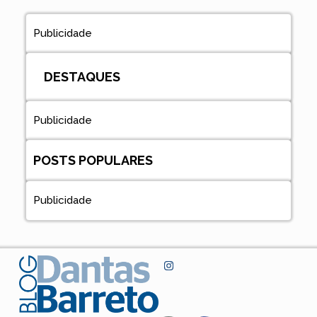
Publicidade
DESTAQUES
Publicidade
POSTS POPULARES
Publicidade