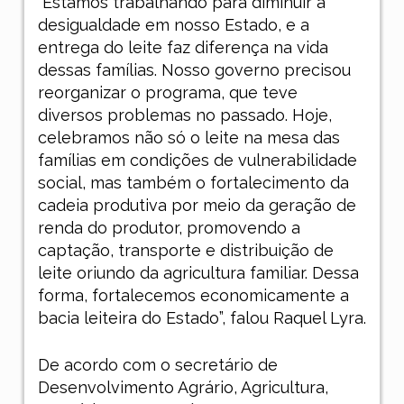
“Estamos trabalhando para diminuir a
desigualdade em nosso Estado, e a
entrega do leite faz diferença na vida
dessas famílias. Nosso governo precisou
reorganizar o programa, que teve
diversos problemas no passado. Hoje,
celebramos não só o leite na mesa das
famílias em condições de vulnerabilidade
social, mas também o fortalecimento da
cadeia produtiva por meio da geração de
renda do produtor, promovendo a
captação, transporte e distribuição de
leite oriundo da agricultura familiar. Dessa
forma, fortalecemos economicamente a
bacia leiteira do Estado”, falou Raquel Lyra.
De acordo com o secretário de
Desenvolvimento Agrário, Agricultura,