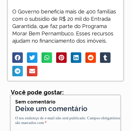
O Governo beneficia mais de 400 famílias
com o subsídio de R$ 20 mil do Entrada
Garantida, que faz parte do Programa
Morar Bem Pernambuco. Esses recursos
ajudam no financiamento dos imóveis.
Você pode gostar:
Sem comentário
Deixe um comentário
O seu endereço de e-mail não será publicado.
Campos obrigatórios
são marcados com
*