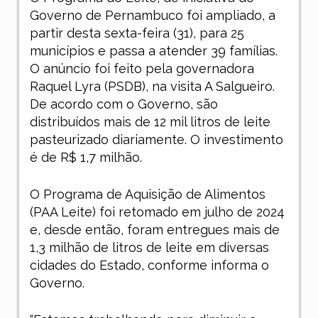
Governo de Pernambuco foi ampliado, a
partir desta sexta-feira (31), para 25
municípios e passa a atender 39 famílias.
O anúncio foi feito pela governadora
Raquel Lyra (PSDB), na visita A Salgueiro.
De acordo com o Governo, são
distribuídos mais de 12 mil litros de leite
pasteurizado diariamente. O investimento
é de R$ 1,7 milhão.
O Programa de Aquisição de Alimentos
(PAA Leite) foi retomado em julho de 2024
e, desde então, foram entregues mais de
1,3 milhão de litros de leite em diversas
cidades do Estado, conforme informa o
Governo.