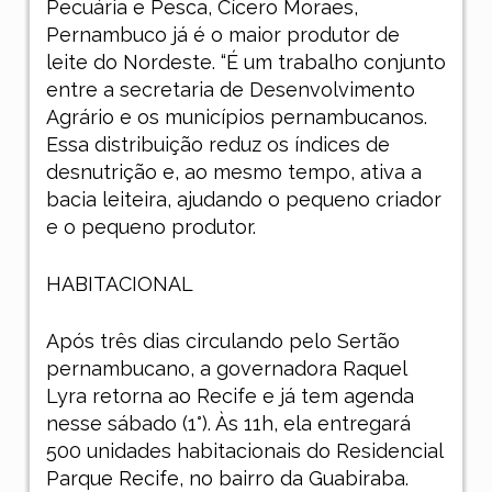
Pecuária e Pesca, Cícero Moraes,
Pernambuco já é o maior produtor de
leite do Nordeste. “É um trabalho conjunto
entre a secretaria de Desenvolvimento
Agrário e os municípios pernambucanos.
Essa distribuição reduz os índices de
desnutrição e, ao mesmo tempo, ativa a
bacia leiteira, ajudando o pequeno criador
e o pequeno produtor.
HABITACIONAL
Após três dias circulando pelo Sertão
pernambucano, a governadora Raquel
Lyra retorna ao Recife e já tem agenda
nesse sábado (1°). Às 11h, ela entregará
500 unidades habitacionais do Residencial
Parque Recife, no bairro da Guabiraba.