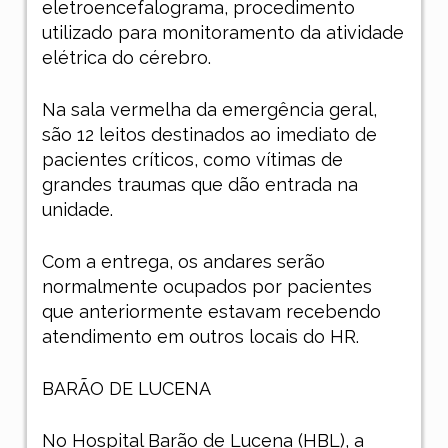
eletroencefalograma, procedimento
utilizado para monitoramento da atividade
elétrica do cérebro.
Na sala vermelha da emergência geral,
são 12 leitos destinados ao imediato de
pacientes críticos, como vítimas de
grandes traumas que dão entrada na
unidade.
Com a entrega, os andares serão
normalmente ocupados por pacientes
que anteriormente estavam recebendo
atendimento em outros locais do HR.
BARÃO DE LUCENA
No Hospital Barão de Lucena (HBL), a