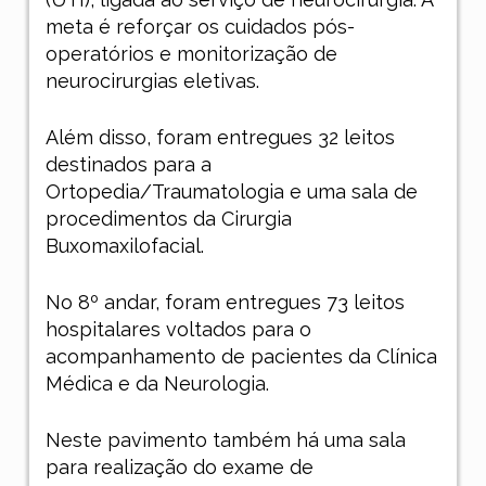
meta é reforçar os cuidados pós-
operatórios e monitorização de
neurocirurgias eletivas.
Além disso, foram entregues 32 leitos
destinados para a
Ortopedia/Traumatologia e uma sala de
procedimentos da Cirurgia
Buxomaxilofacial.
No 8º andar, foram entregues 73 leitos
hospitalares voltados para o
acompanhamento de pacientes da Clínica
Médica e da Neurologia.
Neste pavimento também há uma sala
para realização do exame de