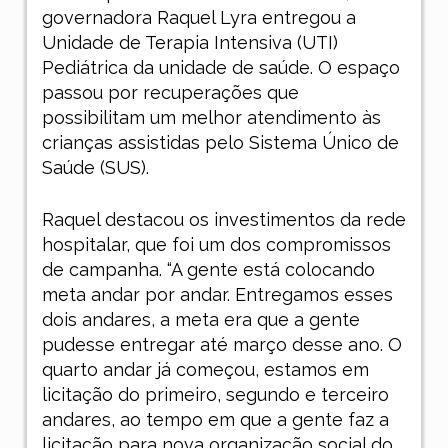
governadora Raquel Lyra entregou a
Unidade de Terapia Intensiva (UTI)
Pediátrica da unidade de saúde. O espaço
passou por recuperações que
possibilitam um melhor atendimento às
crianças assistidas pelo Sistema Único de
Saúde (SUS).
Raquel destacou os investimentos da rede
hospitalar, que foi um dos compromissos
de campanha. “A gente está colocando
meta andar por andar. Entregamos esses
dois andares, a meta era que a gente
pudesse entregar até março desse ano. O
quarto andar já começou, estamos em
licitação do primeiro, segundo e terceiro
andares, ao tempo em que a gente faz a
licitação para nova organização social do