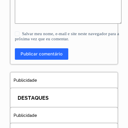
Salvar meu nome, e-mail e site neste navegador para a
próxima vez que eu comentar.
Publicar comentário
Publicidade
DESTAQUES
Publicidade