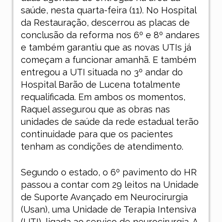
saúde, nesta quarta-feira (11). No Hospital
da Restauração, descerrou as placas de
conclusão da reforma nos 6º e 8º andares
e também garantiu que as novas UTIs já
começam a funcionar amanhã. E também
entregou a UTI situada no 3º andar do
Hospital Barão de Lucena totalmente
requalificada. Em ambos os momentos,
Raquel assegurou que as obras nas
unidades de saúde da rede estadual terão
continuidade para que os pacientes
tenham as condições de atendimento.
Segundo o estado, o 6º pavimento do HR
passou a contar com 29 leitos na Unidade
de Suporte Avançado em Neurocirurgia
(Usan), uma Unidade de Terapia Intensiva
(UTI), ligada ao serviço de neurocirurgia. A