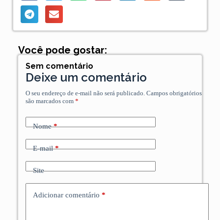
Você pode gostar:
Sem comentário
Deixe um comentário
O seu endereço de e-mail não será publicado.
Campos obrigatórios
são marcados com
*
Nome
*
E-mail
*
Site
Adicionar comentário
*