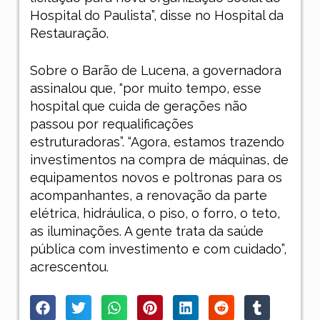
Hospital do Paulista”, disse no Hospital da
Restauração.
Sobre o Barão de Lucena, a governadora
assinalou que, “por muito tempo, esse
hospital que cuida de gerações não
passou por requalificações
estruturadoras”. “Agora, estamos trazendo
investimentos na compra de máquinas, de
equipamentos novos e poltronas para os
acompanhantes, a renovação da parte
elétrica, hidráulica, o piso, o forro, o teto,
as iluminações. A gente trata da saúde
pública com investimento e com cuidado”,
acrescentou.