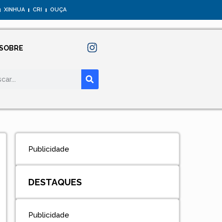
XINHUA
CRI
OUÇA
SOBRE
Publicidade
DESTAQUES
Publicidade