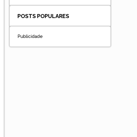
POSTS POPULARES
Publicidade