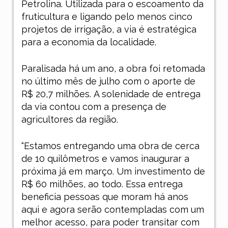
Petrolina. Utilizada para o escoamento da
fruticultura e ligando pelo menos cinco
projetos de irrigação, a via é estratégica
para a economia da localidade.
Paralisada há um ano, a obra foi retomada
no último mês de julho com o aporte de
R$ 20,7 milhões. A solenidade de entrega
da via contou com a presença de
agricultores da região.
“Estamos entregando uma obra de cerca
de 10 quilômetros e vamos inaugurar a
próxima já em março. Um investimento de
R$ 60 milhões, ao todo. Essa entrega
beneficia pessoas que moram há anos
aqui e agora serão contempladas com um
melhor acesso, para poder transitar com