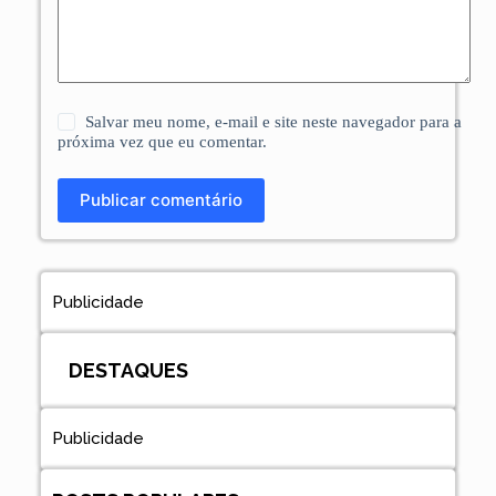
Salvar meu nome, e-mail e site neste navegador para a
próxima vez que eu comentar.
Publicar comentário
Publicidade
DESTAQUES
Publicidade