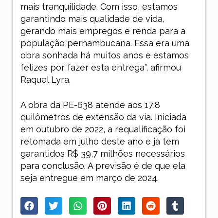
mais tranquilidade. Com isso, estamos
garantindo mais qualidade de vida,
gerando mais empregos e renda para a
população pernambucana. Essa era uma
obra sonhada há muitos anos e estamos
felizes por fazer esta entrega”, afirmou
Raquel Lyra.
A obra da PE-638 atende aos 17,8
quilômetros de extensão da via. Iniciada
em outubro de 2022, a requalificação foi
retomada em julho deste ano e já tem
garantidos R$ 39,7 milhões necessários
para conclusão. A previsão é de que ela
seja entregue em março de 2024.