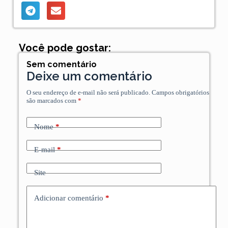
Você pode gostar:
Sem comentário
Deixe um comentário
O seu endereço de e-mail não será publicado.
Campos obrigatórios
são marcados com
*
Nome
*
E-mail
*
Site
Adicionar comentário
*