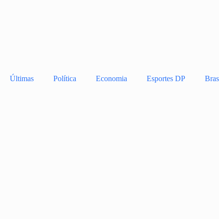
Últimas
Política
Economia
Esportes DP
Bras