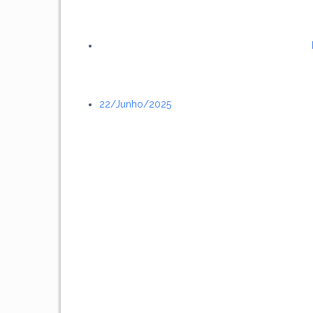
22/junho/2025