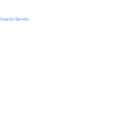
Ricardo Barreto