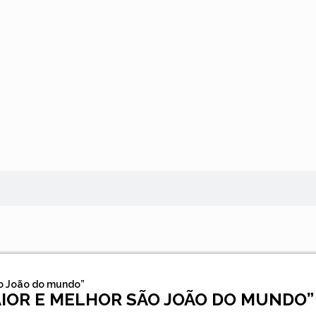
ão João do mundo”
AIOR E MELHOR SÃO JOÃO DO MUNDO”