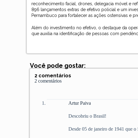
reconhecimento facial, drones, delegacia móvel e re
896 lançamentos extras de efetivo policial e um inv
Pernambuco para fortalecer as ações ostensivas e pre
Além do investimento no efetivo, o destaque da oper
que auxilia na identificação de pessoas com pendência
Você pode gostar:
2 comentários
2 comentários
Artur Paiva
Descobriu o Brasil!
Desde 05 de janeiro de 1941 que o 