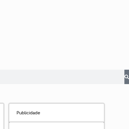
Publicidade