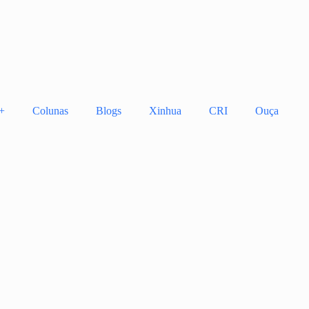
+
Colunas
Blogs
Xinhua
CRI
Ouça