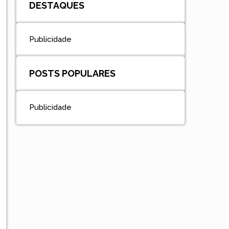
DESTAQUES
Publicidade
POSTS POPULARES
Publicidade