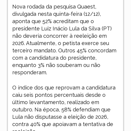
Nova rodada da pesquisa Quaest,
divulgada nesta quinta-feira (12/12),
aponta que 52% acreditam que o
presidente Luiz Inácio Lula da Silva (PT)
não deveria concorrer à reeleição em
2026. Atualmente, o petista exerce seu
terceiro mandato. Outros 45% concordam
com a candidatura do presidente,
enquanto 3% não souberam ou não
responderam.
O índice dos que reprovam a candidatura
caiu seis pontos percentuais desde o
último levantamento, realizado em
outubro. Na época, 58% defendiam que
Lula não disputasse a eleição de 2026,
contra 40% que apoiavam a tentativa de