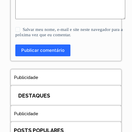
Salvar meu nome, e-mail e site neste navegador para a
próxima vez que eu comentar.
Publicar comentário
Publicidade
DESTAQUES
Publicidade
POSTS POPULARES