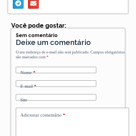
Você pode gostar:
Sem comentário
Deixe um comentário
O seu endereço de e-mail não será publicado.
Campos obrigatórios
são marcados com
*
Nome
*
E-mail
*
Site
Adicionar comentário
*