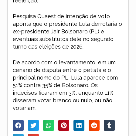
reeleição.
Pesquisa Quaest de intenção de voto
aponta que o presidente Lula derrotaria o
ex-presidente Jair Bolsonaro (PL) e
eventuais substitutos dele no segundo
turno das eleições de 2026.
De acordo com o levantamento, em um
cenário de disputa entre o petista e o
principal nome do PL, Lula aparece com
51% contra 35% de Bolsonaro. Os
indecisos ficaram em 3%, enquanto 11%
disseram votar branco ou nulo, ou não
votariam.