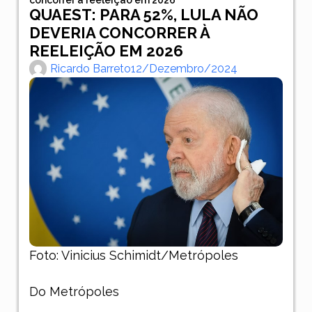
QUAEST: PARA 52%, LULA NÃO
DEVERIA CONCORRER À
REELEIÇÃO EM 2026
Ricardo Barreto
12/dezembro/2024
Foto: Vinicius Schimidt/Metrópoles
Do Metrópoles