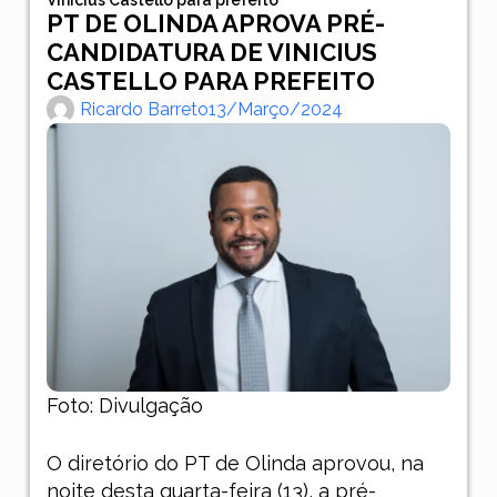
PT DE OLINDA APROVA PRÉ-
CANDIDATURA DE VINICIUS
CASTELLO PARA PREFEITO
Ricardo Barreto
13/março/2024
Foto: Divulgação
O diretório do PT de Olinda aprovou, na
noite desta quarta-feira (13), a pré-