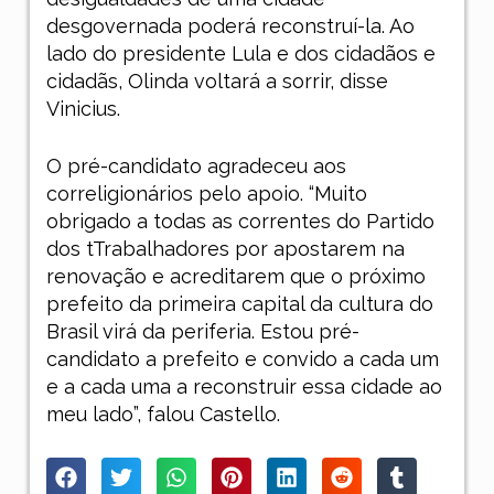
desgovernada poderá reconstruí-la. Ao
lado do presidente Lula e dos cidadãos e
cidadãs, Olinda voltará a sorrir, disse
Vinicius.
O pré-candidato agradeceu aos
correligionários pelo apoio. “Muito
obrigado a todas as correntes do Partido
dos tTrabalhadores por apostarem na
renovação e acreditarem que o próximo
prefeito da primeira capital da cultura do
Brasil virá da periferia. Estou pré-
candidato a prefeito e convido a cada um
e a cada uma a reconstruir essa cidade ao
meu lado”, falou Castello.