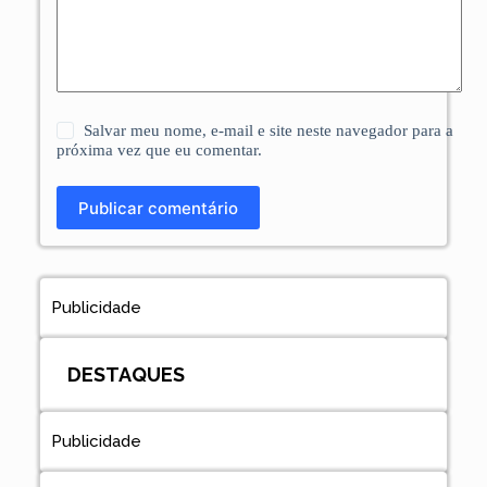
Salvar meu nome, e-mail e site neste navegador para a
próxima vez que eu comentar.
Publicar comentário
Publicidade
DESTAQUES
Publicidade