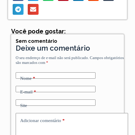
Você pode gostar:
Sem comentário
Deixe um comentário
O seu endereço de e-mail não será publicado.
Campos obrigatórios
são marcados com
*
Nome
*
E-mail
*
Site
Adicionar comentário
*