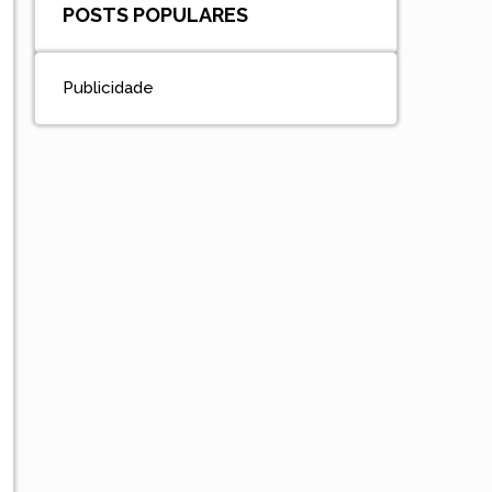
POSTS POPULARES
Publicidade