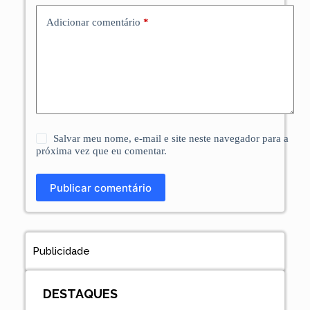
Adicionar comentário
*
Salvar meu nome, e-mail e site neste navegador para a
próxima vez que eu comentar.
Publicar comentário
Publicidade
DESTAQUES