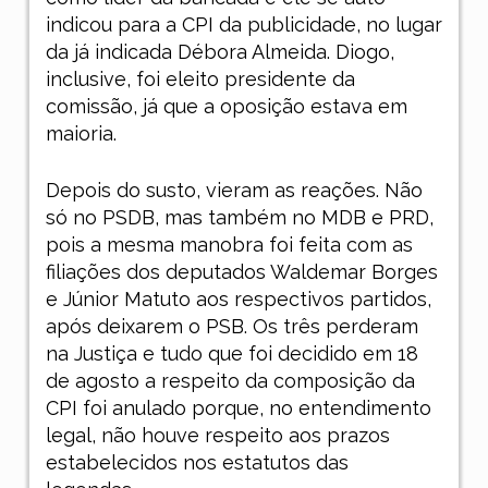
indicou para a CPI da publicidade, no lugar
da já indicada Débora Almeida. Diogo,
inclusive, foi eleito presidente da
comissão, já que a oposição estava em
maioria.
Depois do susto, vieram as reações. Não
só no PSDB, mas também no MDB e PRD,
pois a mesma manobra foi feita com as
filiações dos deputados Waldemar Borges
e Júnior Matuto aos respectivos partidos,
após deixarem o PSB. Os três perderam
na Justiça e tudo que foi decidido em 18
de agosto a respeito da composição da
CPI foi anulado porque, no entendimento
legal, não houve respeito aos prazos
estabelecidos nos estatutos das