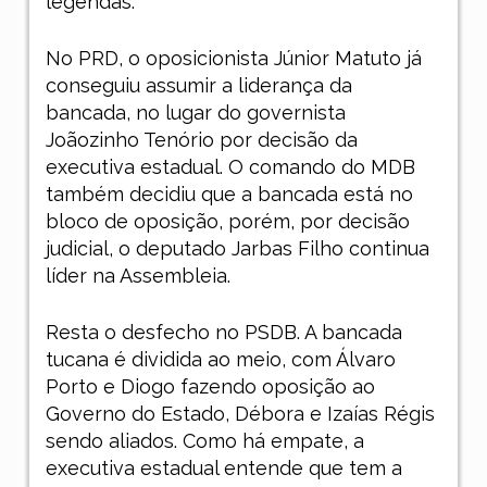
legendas.
No PRD, o oposicionista Júnior Matuto já
conseguiu assumir a liderança da
bancada, no lugar do governista
Joãozinho Tenório por decisão da
executiva estadual. O comando do MDB
também decidiu que a bancada está no
bloco de oposição, porém, por decisão
judicial, o deputado Jarbas Filho continua
líder na Assembleia.
Resta o desfecho no PSDB. A bancada
tucana é dividida ao meio, com Álvaro
Porto e Diogo fazendo oposição ao
Governo do Estado, Débora e Izaías Régis
sendo aliados. Como há empate, a
executiva estadual entende que tem
a