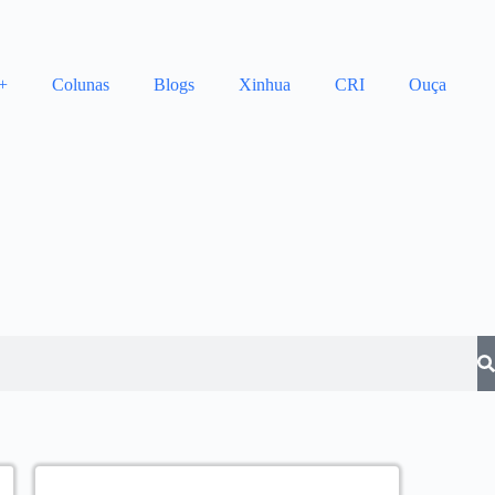
+
Colunas
Blogs
Xinhua
CRI
Ouça