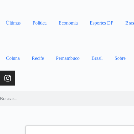
Últimas
Política
Economia
Esportes DP
Bras
Coluna
Recife
Pernambuco
Brasil
Sobre