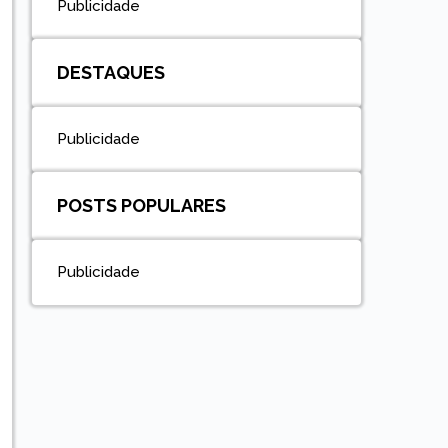
Publicidade
DESTAQUES
Publicidade
POSTS POPULARES
Publicidade