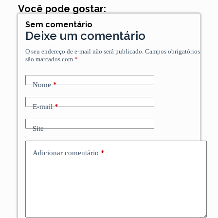
Você pode gostar:
Sem comentário
Deixe um comentário
O seu endereço de e-mail não será publicado.
Campos obrigatórios
são marcados com
*
Nome
*
E-mail
*
Site
Adicionar comentário
*