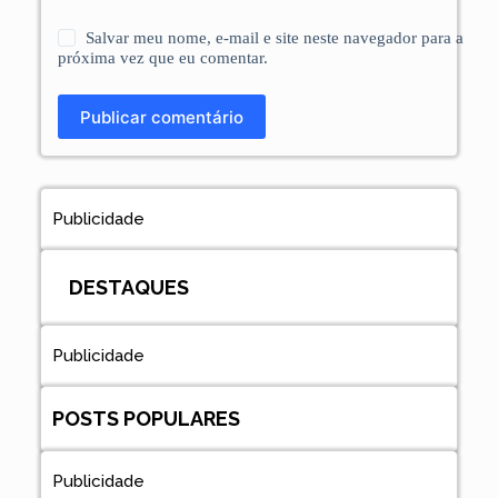
Salvar meu nome, e-mail e site neste navegador para a
próxima vez que eu comentar.
Publicar comentário
Publicidade
DESTAQUES
Publicidade
POSTS POPULARES
Publicidade