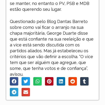
se manter, no entanto o PV, PSB e MDB
estão querendo seu lugar.
Questionado pelo Blog Dantas Barreto
sobre como vai ficar o arranjo na sua
chapa majoritária, George Duarte disse
que está confiante na sua reeleição e que
a vice está sendo discutida com os
partidos aliados. Mas já estabeleceu os
critérios que vão definir a escolha. “O vice
tem que ser alguém que agregue, que
some, que tenha votos e de confiança”,
avisou.