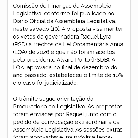
Comissão de Finanças da Assembleia
Legislativa, conforme foi publicado no
Diário Oficial da Assembleia Legislativa,
neste sábado (10). A proposta visa manter
os vetos da governadora Raquel Lyra
(PSD) a trechos da Lei Orçamentária Anual
(LOA) de 2026 e que não foram aceitos
pelo presidente Álvaro Porto (PSDB). A
LOA, aprovada no final de dezembro do
ano passado, estabeleceu o limite de 10%
e o caso foi judicializado.
O trâmite segue orientação da
Procuradoria do Legislativo. As propostas
foram enviadas por Raquel junto com o
pedido de convocação extraordinária da
Assembleia Legislativa. As sessões extras
foram aprovadas e, na próxima terça-