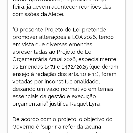
feira, já devem acontecer reuniões das
comissões da Alepe.
“O presente Projeto de Lei pretende
promover alterações à LOA 2026, tendo
em vista que diversas emendas
apresentadas ao Projeto de Lei
Orçamentária Anual 2026, especialmente
as Emendas 1471 e 1472/2025 (que deram
ensejo à redação dos arts. 10 e 11), foram
vetadas por inconstitucionalidade,
deixando um vazio normativo em temas
essenciais da gestão e execução
orçamentária”, justifica Raquel Lyra.
De acordo com o projeto, o objetivo do
Governo é “suprir a referida lacuna