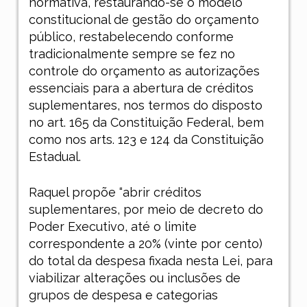
normativa, restaurando-se o modelo
constitucional de gestão do orçamento
público, restabelecendo conforme
tradicionalmente sempre se fez no
controle do orçamento as autorizações
essenciais para a abertura de créditos
suplementares, nos termos do disposto
no art. 165 da Constituição Federal, bem
como nos arts. 123 e 124 da Constituição
Estadual.
Raquel propõe “abrir créditos
suplementares, por meio de decreto do
Poder Executivo, até o limite
correspondente a 20% (vinte por cento)
do total da despesa fixada nesta Lei, para
viabilizar alterações ou inclusões de
grupos de despesa e categorias