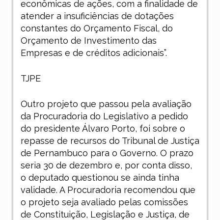
econômicas de ações, com a finalidade de
atender a insuficiências de dotações
constantes do Orçamento Fiscal, do
Orçamento de Investimento das
Empresas e de créditos adicionais”.
TJPE
Outro projeto que passou pela avaliação
da Procuradoria do Legislativo a pedido
do presidente Álvaro Porto, foi sobre o
repasse de recursos do Tribunal de Justiça
de Pernambuco para o Governo. O prazo
seria 30 de dezembro e, por conta disso,
o deputado questionou se ainda tinha
validade. A Procuradoria recomendou que
o projeto seja avaliado pelas comissões
de Constituição, Legislação e Justiça, de