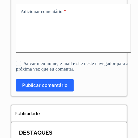
Adicionar comentário
*
Salvar meu nome, e-mail e site neste navegador para a
próxima vez que eu comentar.
Publicar comentário
Publicidade
DESTAQUES