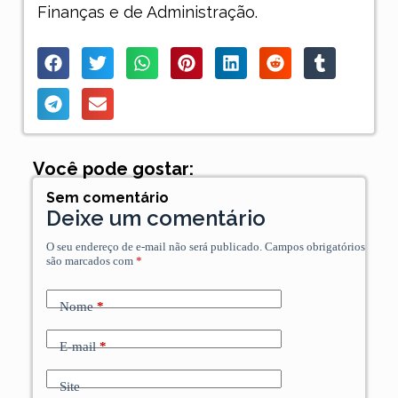
Finanças e de Administração.
Você pode gostar:
Sem comentário
Deixe um comentário
O seu endereço de e-mail não será publicado.
Campos obrigatórios
são marcados com
*
Nome
*
E-mail
*
Site