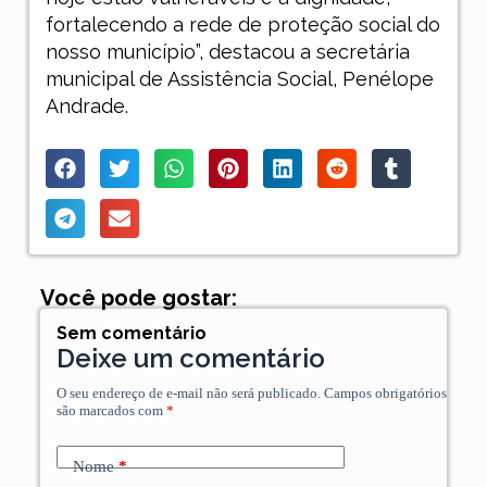
fortalecendo a rede de proteção social do
nosso município”, destacou a secretária
municipal de Assistência Social, Penélope
Andrade.
Você pode gostar:
Sem comentário
Deixe um comentário
O seu endereço de e-mail não será publicado.
Campos obrigatórios
são marcados com
*
Nome
*