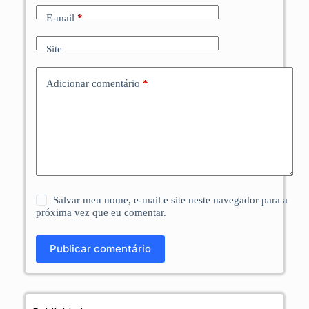
E-mail
*
Site
Adicionar comentário
*
Salvar meu nome, e-mail e site neste navegador para a
próxima vez que eu comentar.
Publicar comentário