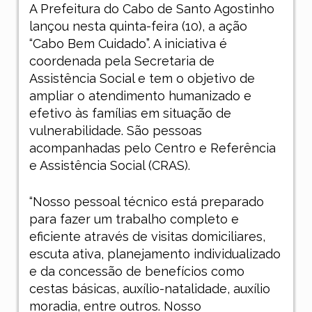
A Prefeitura do Cabo de Santo Agostinho
lançou nesta quinta-feira (10), a ação
“Cabo Bem Cuidado”. A iniciativa é
coordenada pela Secretaria de
Assistência Social e tem o objetivo de
ampliar o atendimento humanizado e
efetivo às famílias em situação de
vulnerabilidade. São pessoas
acompanhadas pelo Centro e Referência
e Assistência Social (CRAS).
“Nosso pessoal técnico está preparado
para fazer um trabalho completo e
eficiente através de visitas domiciliares,
escuta ativa, planejamento individualizado
e da concessão de benefícios como
cestas básicas, auxílio-natalidade, auxílio
moradia, entre outros. Nosso