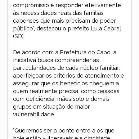
compromisso é responder efetivamente
às necessidades reais das famílias
cabenses que mais precisam do poder
público”, destacou o prefeito Lula Cabral
(SD).
De acordo com a Prefeitura do Cabo, a
iniciativa busca compreender as
particularidades de cada núcleo familiar,
aperfeiçoar os critérios de atendimento e
assegurar que os benefícios cheguem a
quem realmente precisa, como pessoas
com deficiência, mães solo e demais
grupos em situação de maior
vulnerabilidade.
“Queremos ser a ponte entre a os que
hoje estão vulneráveis e a dignidade,