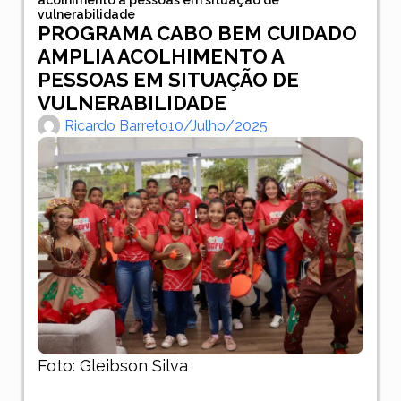
vulnerabilidade
PROGRAMA CABO BEM CUIDADO
AMPLIA ACOLHIMENTO A
PESSOAS EM SITUAÇÃO DE
VULNERABILIDADE
Ricardo Barreto
10/julho/2025
Foto: Gleibson Silva