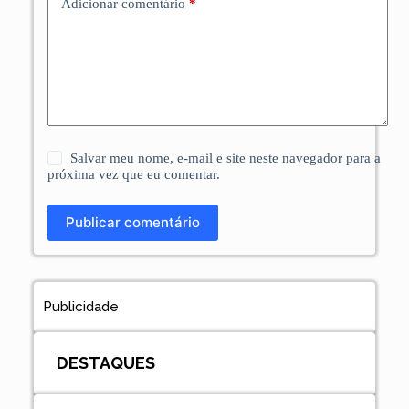
Adicionar comentário
*
Salvar meu nome, e-mail e site neste navegador para a
próxima vez que eu comentar.
Publicar comentário
Publicidade
DESTAQUES